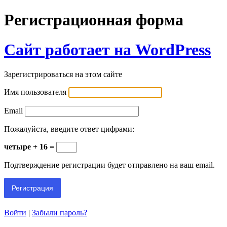
Регистрационная форма
Сайт работает на WordPress
Зарегистрироваться на этом сайте
Имя пользователя
Email
Пожалуйста, введите ответ цифрами:
четыре + 16 =
Подтверждение регистрации будет отправлено на ваш email.
Войти
|
Забыли пароль?