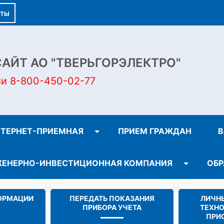
КТЫ
ЙТ АО "ТВЕРЬГОРЭЛЕКТРО"
ии 8-800-450-02-77
ТЕРНЕТ-ПРИЕМНАЯ
ПРИЕМ ГРАЖДАН
В
ЕНЕРНО-ИНВЕСТИЦИОННАЯ КОМПАНИЯ
ОБР
ОРМАЦИИ
ПЕРЕДАТЬ ПОКАЗАНИЯ
ЛИЧНЫ
ПРИБОРА УЧЕТА
ТЕХН
ПРИ