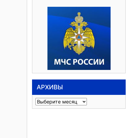
АРХИВЫ
Архивы