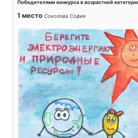
Победителями конкурса в возрастной категории
1 место
Соколова София