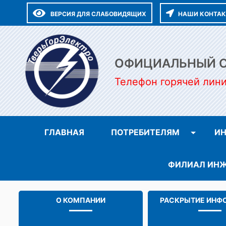
ВЕРСИЯ ДЛЯ СЛАБОВИДЯЩИХ
НАШИ КОНТА
ОФИЦИАЛЬНЫЙ СА
Телефон горячей лин
ГЛАВНАЯ
ПОТРЕБИТЕЛЯМ
ИН
ФИЛИАЛ ИНЖ
О КОМПАНИИ
РАСКРЫТИЕ ИНФ