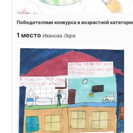
Победителями конкурса в возрастной категории 
1 место
Иванова Лера