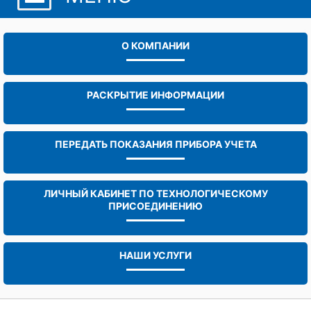
О КОМПАНИИ
РАСКРЫТИЕ ИНФОРМАЦИИ
ПЕРЕДАТЬ ПОКАЗАНИЯ ПРИБОРА УЧЕТА
ЛИЧНЫЙ КАБИНЕТ ПО ТЕХНОЛОГИЧЕСКОМУ
ПРИСОЕДИНЕНИЮ
НАШИ УСЛУГИ