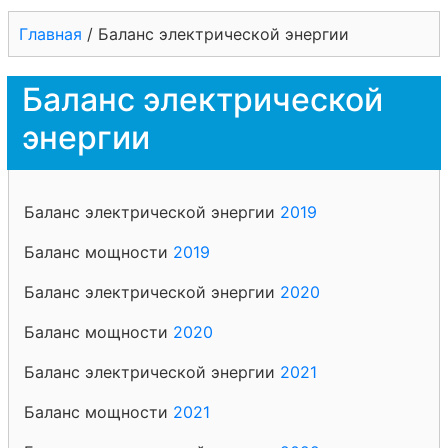
Главная
/
Баланс электрической энергии
Баланс электрической
энергии
Баланс электрической энергии
2019
Баланс мощности
2019
Баланс электрической энергии
2020
Баланс мощности
2020
Баланс электрической энергии
2021
Баланс мощности
2021