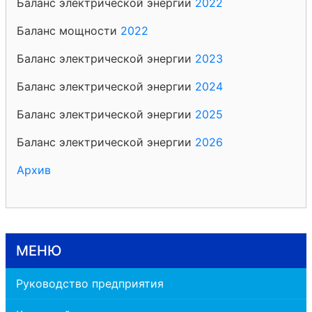
Баланс электрической энергии
2022
Баланс мощности
2022
Баланс электрической энергии
2023
Баланс электрической энергии
2024
Баланс электрической энергии
2025
Баланс электрической энергии
2026
Архив
МЕНЮ
Руководство предприятия