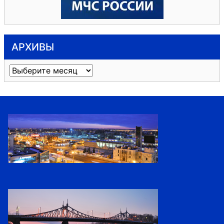
АРХИВЫ
Архивы