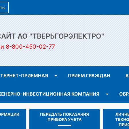
КТЫ
ЙТ АО "ТВЕРЬГОРЭЛЕКТРО"
ии 8-800-450-02-77
ТЕРНЕТ-ПРИЕМНАЯ
ПРИЕМ ГРАЖДАН
В
ЕНЕРНО-ИНВЕСТИЦИОННАЯ КОМПАНИЯ
ОБР
ОРМАЦИИ
ПЕРЕДАТЬ ПОКАЗАНИЯ
ЛИЧНЫ
ПРИБОРА УЧЕТА
ТЕХН
ПРИ