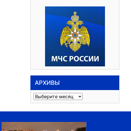
АРХИВЫ
Архивы