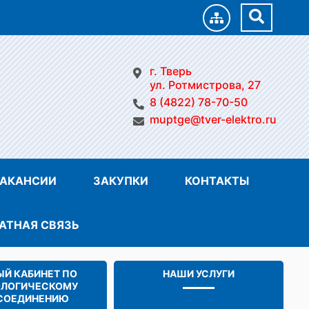
г. Тверь
ул. Ротмистрова, 27
8 (4822) 78-70-50
muptge@tver-elektro.ru
АКАНСИИ
ЗАКУПКИ
КОНТАКТЫ
АТНАЯ СВЯЗЬ
Й КАБИНЕТ ПО
НАШИ УСЛУГИ
ОЛОГИЧЕСКОМУ
СОЕДИНЕНИЮ