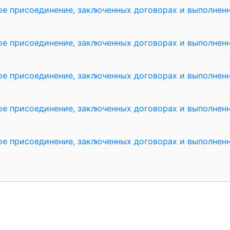
ое присоединение, заключенных договорах и выполнен
ое присоединение, заключенных договорах и выполнен
ое присоединение, заключенных договорах и выполнен
ое присоединение, заключенных договорах и выполнен
ое присоединение, заключенных договорах и выполнен