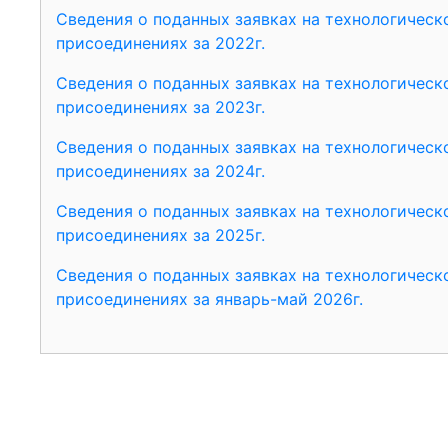
Сведения о поданных заявках на технологическ
присоединениях за 2022г.
Сведения о поданных заявках на технологическ
присоединениях за 2023г.
Сведения о поданных заявках на технологическ
присоединениях за 2024г.
Сведения о поданных заявках на технологическ
присоединениях за 2025г.
Сведения о поданных заявках на технологическ
присоединениях за январь-май 2026г.