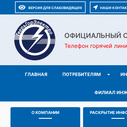
ВЕРСИЯ ДЛЯ СЛАБОВИДЯЩИХ
НАШИ КОНТА
ОФИЦИАЛЬНЫЙ СА
Телефон горячей лин
ГЛАВНАЯ
ПОТРЕБИТЕЛЯМ
ИН
ФИЛИАЛ ИНЖ
О КОМПАНИИ
РАСКРЫТИЕ ИНФ