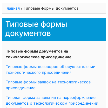
Главная
/
Типовые формы документов
Типовые формы
документов
Типовые формы документов на
технологическое присоединение
Типовые формы договоров об осуществлении
технологического присоединения
Типовые формы заявок на технологическое
присоединение
Типовая форма заявления на переоформление
документов о технологическом присоединении