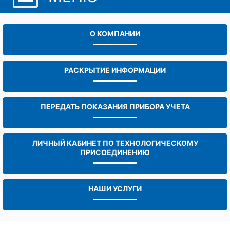
О КОМПАНИИ
РАСКРЫТИЕ ИНФОРМАЦИИ
ПЕРЕДАТЬ ПОКАЗАНИЯ ПРИБОРА УЧЕТА
ЛИЧНЫЙ КАБИНЕТ ПО ТЕХНОЛОГИЧЕСКОМУ
ПРИСОЕДИНЕНИЮ
НАШИ УСЛУГИ