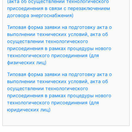
(акта об осуществлении технологического
присоединения в связи с перезаключением
договора энергоснабжения)
Типовая форма заявки на подготовку акта о
выполнении технических условий, акта об
осуществлении технологического
присоединения в рамках процедуры нового
технологического присоединения (для
физических лиц)
Типовая форма заявки на подготовку акта о
выполнении технических условий, акта об
осуществлении технологического
присоединения в рамках процедуры нового
технологического присоединения (для
юридических лиц)