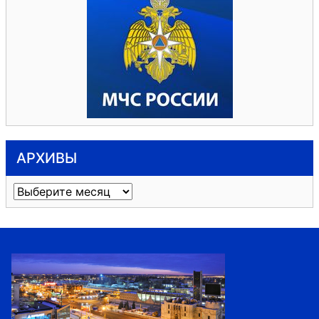
АРХИВЫ
Архивы