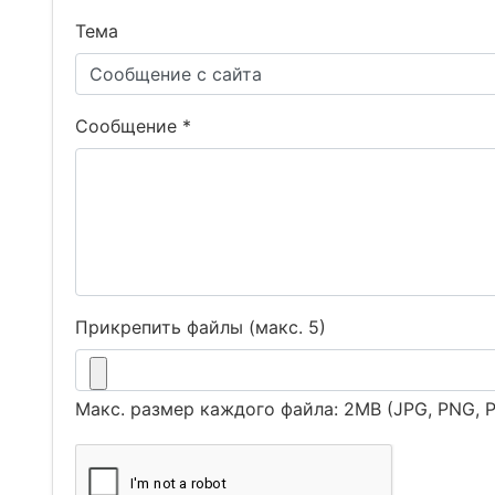
Тема
Сообщение *
Прикрепить файлы (макс. 5)
Макс. размер каждого файла: 2MB (JPG, PNG, 