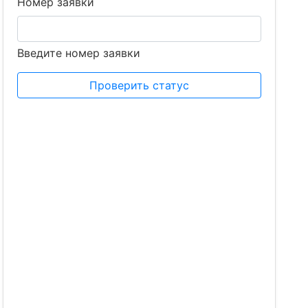
Номер заявки
Введите номер заявки
Проверить статус