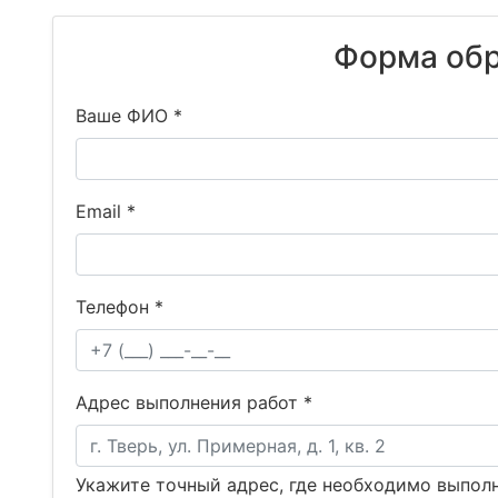
Форма обр
Ваше ФИО *
Email *
Телефон *
Адрес выполнения работ *
Укажите точный адрес, где необходимо выпол