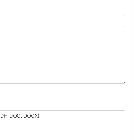
PDF, DOC, DOCX)