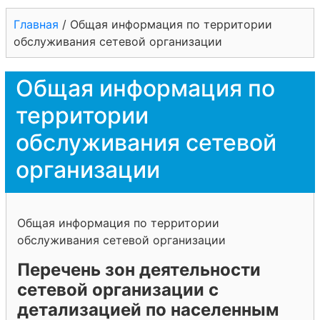
Главная
/
Общая информация по территории
обслуживания сетевой организации
Общая информация по
территории
обслуживания сетевой
организации
Общая информация по территории
обслуживания сетевой организации
Перечень зон деятельности
сетевой организации с
детализацией по населенным