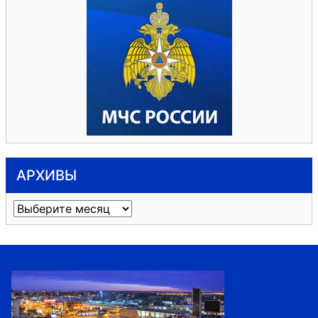
АРХИВЫ
Архивы