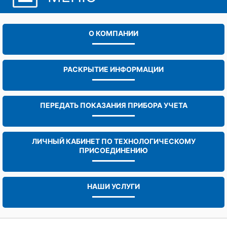
О КОМПАНИИ
РАСКРЫТИЕ ИНФОРМАЦИИ
ПЕРЕДАТЬ ПОКАЗАНИЯ ПРИБОРА УЧЕТА
ЛИЧНЫЙ КАБИНЕТ ПО ТЕХНОЛОГИЧЕСКОМУ
ПРИСОЕДИНЕНИЮ
НАШИ УСЛУГИ