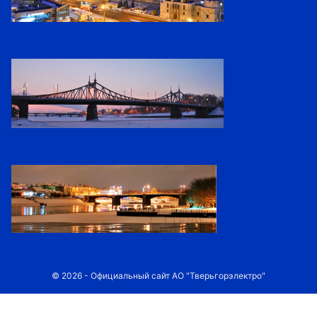
© 2026 - Официальный сайт АО "Тверьгорэлектро"