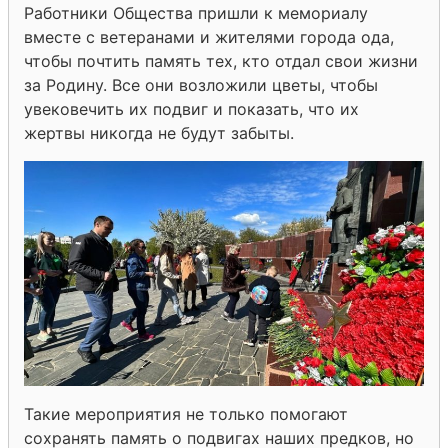
Работники Общества пришли к мемориалу
вместе с ветеранами и жителями города ода,
чтобы почтить память тех, кто отдал свои жизни
за Родину. Все они возложили цветы, чтобы
увековечить их подвиг и показать, что их
жертвы никогда не будут забыты.
Такие мероприятия не только помогают
сохранять память о подвигах наших предков, но