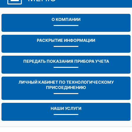
О КОМПАНИИ
РАСКРЫТИЕ ИНФОРМАЦИИ
ПЕРЕДАТЬ ПОКАЗАНИЯ ПРИБОРА УЧЕТА
ЛИЧНЫЙ КАБИНЕТ ПО ТЕХНОЛОГИЧЕСКОМУ
ПРИСОЕДИНЕНИЮ
НАШИ УСЛУГИ