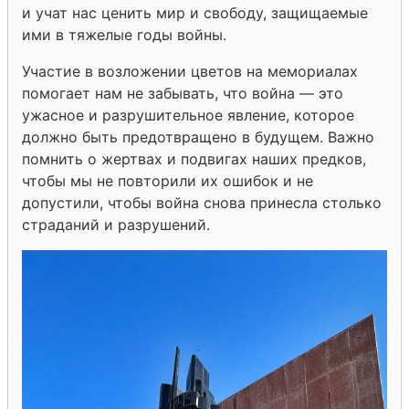
и учат нас ценить мир и свободу, защищаемые
ими в тяжелые годы войны.
Участие в возложении цветов на мемориалах
помогает нам не забывать, что война — это
ужасное и разрушительное явление, которое
должно быть предотвращено в будущем. Важно
помнить о жертвах и подвигах наших предков,
чтобы мы не повторили их ошибок и не
допустили, чтобы война снова принесла столько
страданий и разрушений.