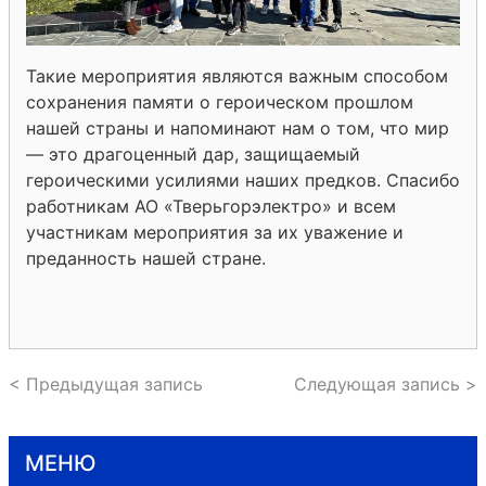
Такие мероприятия являются важным способом
сохранения памяти о героическом прошлом
нашей страны и напоминают нам о том, что мир
— это драгоценный дар, защищаемый
героическими усилиями наших предков. Спасибо
работникам АО «Тверьгорэлектро» и всем
участникам мероприятия за их уважение и
преданность нашей стране.
< Предыдущая запись
Следующая запись >
МЕНЮ