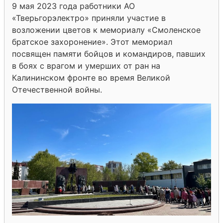
9 мая 2023 года работники АО
«Тверьгорэлектро» приняли участие в
возложении цветов к мемориалу «Смоленское
братское захоронение». Этот мемориал
посвящен памяти бойцов и командиров, павших
в боях с врагом и умерших от ран на
Калининском фронте во время Великой
Отечественной войны.