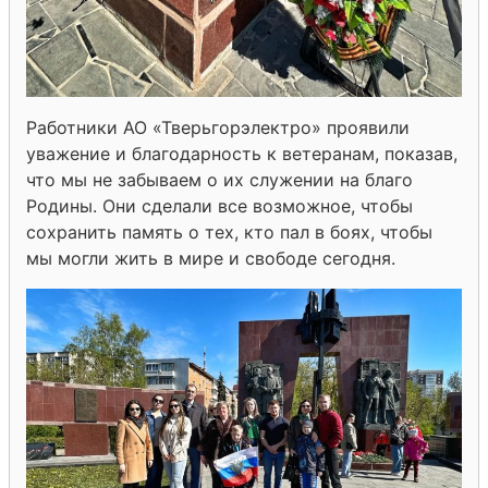
Работники АО «Тверьгорэлектро» проявили
уважение и благодарность к ветеранам, показав,
что мы не забываем о их служении на благо
Родины. Они сделали все возможное, чтобы
сохранить память о тех, кто пал в боях, чтобы
мы могли жить в мире и свободе сегодня.