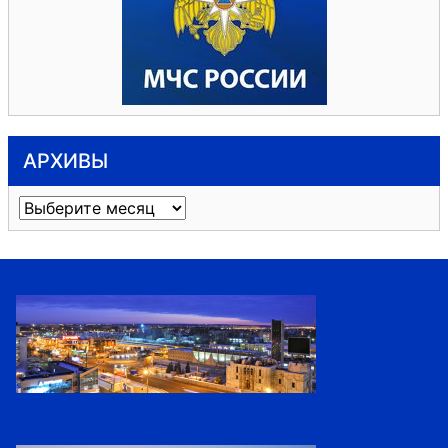
АРХИВЫ
Архивы