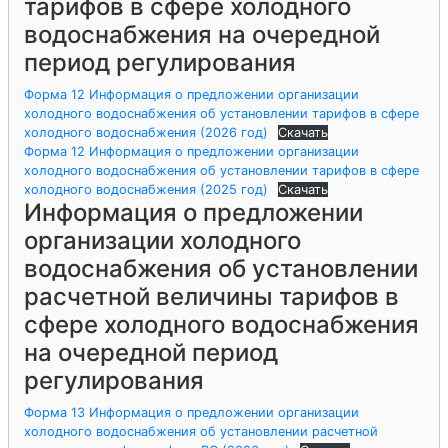
тарифов в сфере холодного
водоснабжения на очередной
период регулирования
Форма 12 Информация о предложении организации
холодного водоснабжения об установлении тарифов в сфере
холодного водоснабжения (2026 год)
Скачать
Форма 12 Информация о предложении организации
холодного водоснабжения об установлении тарифов в сфере
холодного водоснабжения (2025 год)
Скачать
Информация о предложении
организации холодного
водоснабжения об установлении
расчетной величины тарифов в
сфере холодного водоснабжения
на очередной период
регулирования
Форма 13 Информация о предложении организации
холодного водоснабжения об установлении расчетной