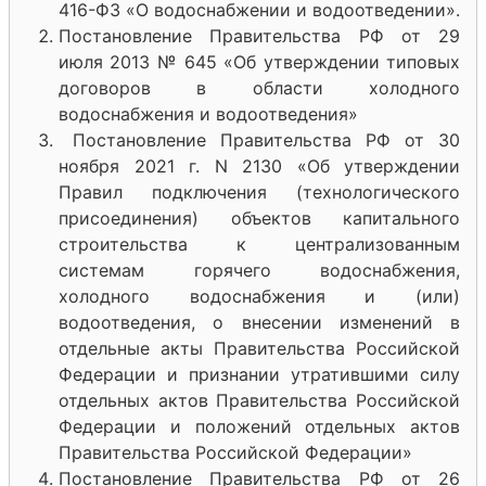
416-ФЗ «О водоснабжении и водоотведении».
Постановление Правительства РФ от 29
июля 2013 № 645 «Об утверждении типовых
договоров в области холодного
водоснабжения и водоотведения»
Постановление Правительства РФ от 30
ноября 2021 г. N 2130 «Об утверждении
Правил подключения (технологического
присоединения) объектов капитального
строительства к централизованным
системам горячего водоснабжения,
холодного водоснабжения и (или)
водоотведения, о внесении изменений в
отдельные акты Правительства Российской
Федерации и признании утратившими силу
отдельных актов Правительства Российской
Федерации и положений отдельных актов
Правительства Российской Федерации»
Постановление Правительства РФ от 26