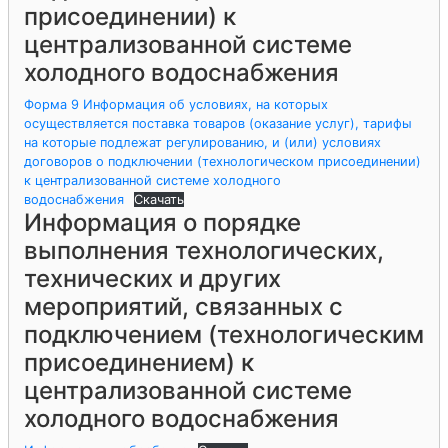
присоединении) к
централизованной системе
холодного водоснабжения
Форма 9 Информация об условиях, на которых
осуществляется поставка товаров (оказание услуг), тарифы
на которые подлежат регулированию, и (или) условиях
договоров о подключении (технологическом присоединении)
к централизованной системе холодного
водоснабжения
Скачать
Информация о порядке
выполнения технологических,
технических и других
мероприятий, связанных с
подключением (технологическим
присоединением) к
централизованной системе
холодного водоснабжения