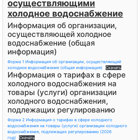
осуществляющими
холодное водоснабжение
Информация об организации,
осуществляющей холодное
водоснабжение (общая
информация)
Форма 1 Информация об организации, осуществляющей
холодное водоснабжение (общая информация)
Скачать
Информация о тарифах в сфере
холодного водоснабжения на
товары (услуги) организации
холодного водоснабжения,
подлежащих регулированию
Форма 2 Информация о тарифах в сфере холодного
водоснабжения на товары (услуги) организации холодного
водоснабжения, подлежащих регулированию (2026
год)
Скачать