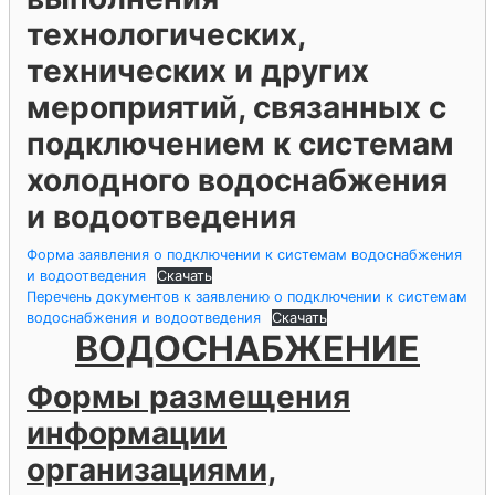
технологических,
технических и других
мероприятий, связанных с
подключением к системам
холодного водоснабжения
и водоотведения
Форма заявления о подключении к системам водоснабжения
и водоотведения
Скачать
Перечень документов к заявлению о подключении к системам
водоснабжения и водоотведения
Скачать
ВОДОСНАБЖЕНИЕ
Формы размещения
информации
организациями,