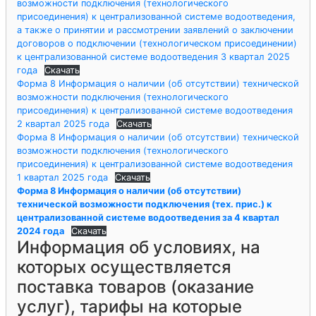
возможности подключения (технологического
присоединения) к централизованной системе водоотведения,
а также о принятии и рассмотрении заявлений о заключении
договоров о подключении (технологическом присоединении)
к централизованной системе водоотведения 3 квартал 2025
года
Скачать
Форма 8 Информация о наличии (об отсутствии) технической
возможности подключения (технологического
присоединения) к централизованной системе водоотведения
2 квартал 2025 года
Скачать
Форма 8 Информация о наличии (об отсутствии) технической
возможности подключения (технологического
присоединения) к централизованной системе водоотведения
1 квартал 2025 года
Скачать
Форма 8 Информация о наличии (об отсутствии)
технической возможности подключения (тех. прис.) к
централизованной системе водоотведения за 4 квартал
2024 года
Скачать
Информация об условиях, на
которых осуществляется
поставка товаров (оказание
услуг), тарифы на которые