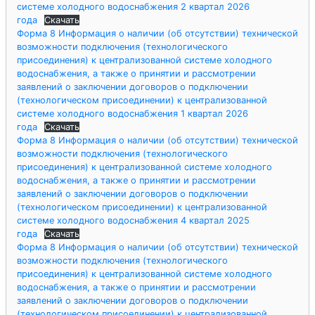
системе холодного водоснабжения 2 квартал 2026
года
Скачать
Форма 8 Информация о наличии (об отсутствии) технической
возможности подключения (технологического
присоединения) к централизованной системе холодного
водоснабжения, а также о принятии и рассмотрении
заявлений о заключении договоров о подключении
(технологическом присоединении) к централизованной
системе холодного водоснабжения 1 квартал 2026
года
Скачать
Форма 8 Информация о наличии (об отсутствии) технической
возможности подключения (технологического
присоединения) к централизованной системе холодного
водоснабжения, а также о принятии и рассмотрении
заявлений о заключении договоров о подключении
(технологическом присоединении) к централизованной
системе холодного водоснабжения 4 квартал 2025
года
Скачать
Форма 8 Информация о наличии (об отсутствии) технической
возможности подключения (технологического
присоединения) к централизованной системе холодного
водоснабжения, а также о принятии и рассмотрении
заявлений о заключении договоров о подключении
(технологическом присоединении) к централизованной