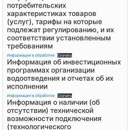
потребительских
характеристиках товаров
(услуг), тарифы на которые
подлежат регулированию, и их
соответствии установленным
требованиям
Информация в обработке
Скачать
Информация об инвестиционных
программах организации
водоотведения и отчетах об их
исполнении
Информация в обработке
Скачать
Информация о наличии (об
отсутствии) технической
возможности подключения
(технологического