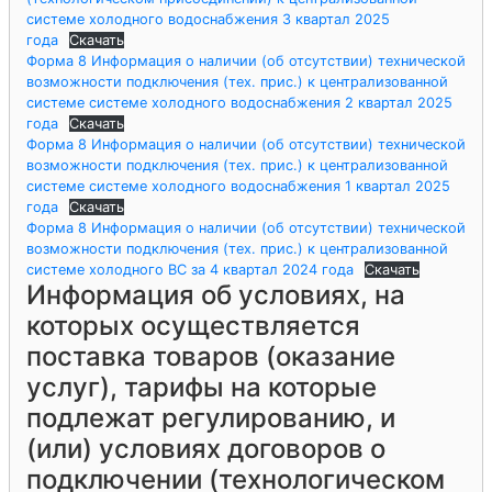
системе холодного водоснабжения 3 квартал 2025
года
Скачать
Форма 8 Информация о наличии (об отсутствии) технической
возможности подключения (тех. прис.) к централизованной
системе системе холодного водоснабжения 2 квартал 2025
года
Скачать
Форма 8 Информация о наличии (об отсутствии) технической
возможности подключения (тех. прис.) к централизованной
системе системе холодного водоснабжения 1 квартал 2025
года
Скачать
Форма 8 Информация о наличии (об отсутствии) технической
возможности подключения (тех. прис.) к централизованной
системе холодного ВС за 4 квартал 2024 года
Скачать
Информация об условиях, на
которых осуществляется
поставка товаров (оказание
услуг), тарифы на которые
подлежат регулированию, и
(или) условиях договоров о
подключении (технологическом