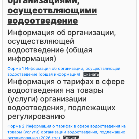
осуществляющими
водоотведение
Информация об организации,
осуществляющей
водоотведение (общая
информация)
Форма 1 Информация об организации, осуществляющей
водоотведение (общая информация)
Скачать
Информация о тарифах в сфере
водоотведения на товары
(услуги) организации
водоотведения, подлежащих
регулированию
Форма 2 Информация о тарифах в сфере водоотведения на
товары (услуги) организации водоотведения, подлежащих
регулированию (2026 год)
Скачать