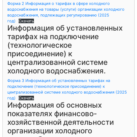
Форма 2 Информация о тарифах в сфере холодного
водоснабжения на товары (услуги) организации холодного
водоснабжения, подлежащих регулированию (2025
год)
Скачать
Информация об установленных
тарифах на подключение
(технологическое
присоединение) к
централизованной системе
холодного водоснабжения.
Форма 3 Информация об установленных тарифах на
подключение (технологическое присоединение) к
централизованной системе холодного водоснабжения (2025
год)
Скачать
Информация об основных
показателях финансово-
хозяйственной деятельности
организации холодного