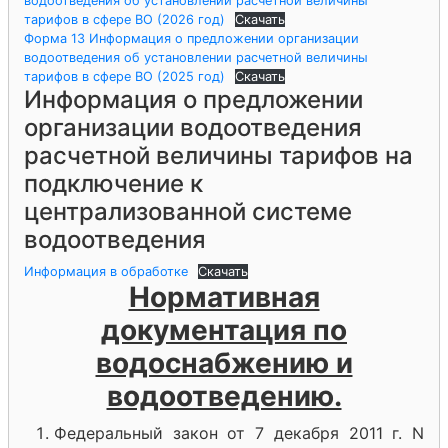
водоотведения об установлении расчетной величины
тарифов в сфере ВО (2026 год)
Скачать
Форма 13 Информация о предложении организации
водоотведения об установлении расчетной величины
тарифов в сфере ВО (2025 год)
Скачать
Информация о предложении
организации водоотведения
расчетной величины тарифов на
подключение к
централизованной системе
водоотведения
Информация в обработке
Скачать
Нормативная
документация по
водоснабжению и
водоотведению.
Федеральный закон от 7 декабря 2011 г. N