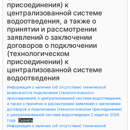
присоединения) к
централизованной системе
водоотведения, а также о
принятии и рассмотрении
заявлений о заключении
договоров о подключении
(технологическом
присоединении) к
централизованной системе
водоотведения
Информация о наличии (об отсутствии) технической
возможности подключения (технологического
присоединения) к централизованной системе водоотведения,
а также о принятии и рассмотрении заявлений о заключении
договоров о подключении (технологическом присоединении)
к централизованной системе водоотведения 2 квартал 2026
года
Скачать
Информация о наличии (об отсутствии) технической