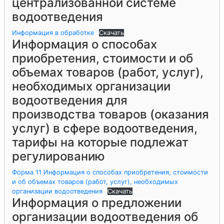
централизованной системе
водоотведения
Информация в обработке
Скачать
Информация о способах
приобретения, стоимости и об
объемах товаров (работ, услуг),
необходимых организации
водоотведения для
производства товаров (оказания
услуг) в сфере водоотведения,
тарифы на которые подлежат
регулированию
Форма 11 Информация о способах приобретения, стоимости
и об объемах товаров (работ, услуг), необходимых
организации водоотведения
Скачать
Информация о предложении
организации водоотведения об