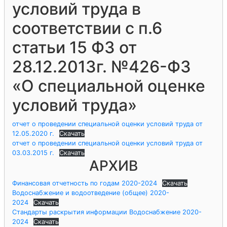
условий труда в
соответствии с п.6
статьи 15 ФЗ от
28.12.2013г. №426-ФЗ
«О специальной оценке
условий труда»
отчет о проведении специальной оценки условий труда от
12.05.2020 г.
Скачать
отчет о проведении специальной оценки условий труда от
03.03.2015 г.
Скачать
АРХИВ
Финансовая отчетность по годам 2020-2024
Скачать
Водоснабжение и водоотведение (общее) 2020-
2024
Скачать
Стандарты раскрытия информации Водоснабжение 2020-
2024
Скачать