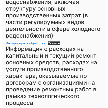
водоснабжения, включая
структуру основных
производственных затрат (в
части регулируемых видов
деятельности в сфере холодного
водоснабжения)
Информация в обработке
Скачать
Информация о расходах на
капитальный и текущий ремонт
основных средств, расходах на
услуги производственного
характера, оказываемые по
договорам с организациями на
проведение ремонтных работ в
рамках технологического
процесса