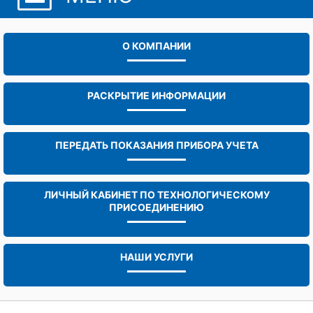
О КОМПАНИИ
РАСКРЫТИЕ ИНФОРМАЦИИ
ПЕРЕДАТЬ ПОКАЗАНИЯ ПРИБОРА УЧЕТА
ЛИЧНЫЙ КАБИНЕТ ПО ТЕХНОЛОГИЧЕСКОМУ
ПРИСОЕДИНЕНИЮ
НАШИ УСЛУГИ