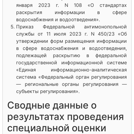
января 2023 г. N 108 «О стандартах
раскрытия информации в сфере
водоснабжения и водоотведения».
Приказ Федеральной антимонопольной
службы от 11 июля 2023 г. N 450/23 «Об
утверждении форм размещения информации
в сфере водоснабжения и водоотведения,
подлежащей раскрытию в федеральной
государственной информационной системе
«Единая информационно-аналитическая
система «Федеральный орган регулирования
— региональные органы регулирования —
субъекты регулирования».
Сводные данные о
результатах проведения
специальной оценки