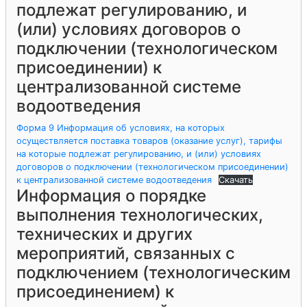
подлежат регулированию, и
(или) условиях договоров о
подключении (технологическом
присоединении) к
централизованной системе
водоотведения
Форма 9 Информация об условиях, на которых
осуществляется поставка товаров (оказание услуг), тарифы
на которые подлежат регулированию, и (или) условиях
договоров о подключении (технологическом присоединении)
к централизованной системе водоотведения
Скачать
Информация о порядке
выполнения технологических,
технических и других
мероприятий, связанных с
подключением (технологическим
присоединением) к