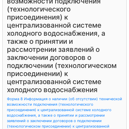
возможности подключения
(технологического
присоединения) к
централизованной системе
холодного водоснабжения, а
также о принятии и
рассмотрении заявлений о
заключении договоров о
подключении (технологическом
присоединении) к
централизованной системе
холодного водоснабжения
Форма 8 Информация о наличии (об отсутствии) технической
возможности подключения (технологического
присоединения) к централизованной системе холодного
водоснабжения, а также о принятии и рассмотрении
заявлений о заключении договоров о подключении
(технологическом присоединении) к централизованной