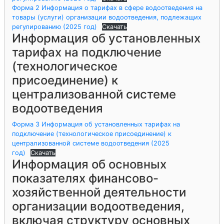
Форма 2 Информация о тарифах в сфере водоотведения на
товары (услуги) организации водоотведения, подлежащих
регулированию (2025 год)
Скачать
Информация об установленных
тарифах на подключение
(технологическое
присоединение) к
централизованной системе
водоотведения
Форма 3 Информация об установленных тарифах на
подключение (технологическое присоединение) к
централизованной системе водоотведения (2025
год)
Скачать
Информация об основных
показателях финансово-
хозяйственной деятельности
организации водоотведения,
включая структуру основных