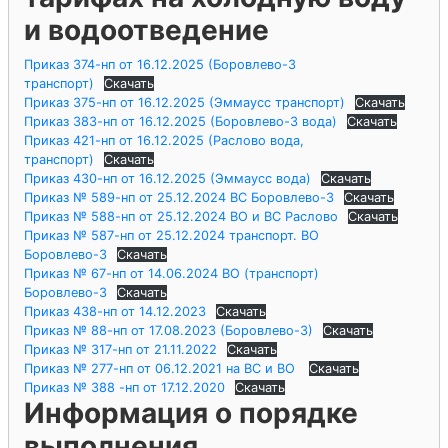
и водоотведение
Приказ 374-нп от 16.12.2025 (Боровлево-3
транспорт)
Скачать
Приказ 375-нп от 16.12.2025 (Эммаусс транспорт)
Скачать
Приказ 383-нп от 16.12.2025 (Боровлево-3 вода)
Скачать
Приказ 421-нп от 16.12.2025 (Раслово вода,
транспорт)
Скачать
Приказ 430-нп от 16.12.2025 (Эммаусс вода)
Скачать
Приказ № 589-нп от 25.12.2024 ВС Боровлево-3
Скачать
Приказ № 588-нп от 25.12.2024 ВО и ВС Раслово
Скачать
Приказ № 587-нп от 25.12.2024 транспорт. ВО
Боровлево-3
Скачать
Приказ № 67-нп от 14.06.2024 ВО (транспорт)
Боровлево-3
Скачать
Приказ 438-нп от 14.12.2023
Скачать
Приказ № 88-нп от 17.08.2023 (Боровлево-3)
Скачать
Приказ № 317-нп от 21.11.2022
Скачать
Приказ № 277-нп от 06.12.2021 на ВС и ВО
Скачать
Приказ № 388 -нп от 17.12.2020
Скачать
Информация о порядке
выполнения