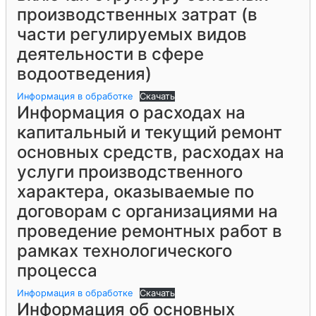
производственных затрат (в
части регулируемых видов
деятельности в сфере
водоотведения)
Информация в обработке
Скачать
Информация о расходах на
капитальный и текущий ремонт
основных средств, расходах на
услуги производственного
характера, оказываемые по
договорам с организациями на
проведение ремонтных работ в
рамках технологического
процесса
Информация в обработке
Скачать
Информация об основных