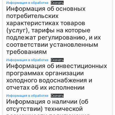
Информация в обработке
Скачать
Информация об основных
потребительских
характеристиках товаров
(услуг), тарифы на которые
подлежат регулированию, и их
соответствии установленным
требованиям
Информация в обработке
Скачать
Информация об инвестиционных
программах организации
холодного водоснабжения и
отчетах об их исполнении
Информация в обработке
Скачать
Информация о наличии (об
отсутствии) технической