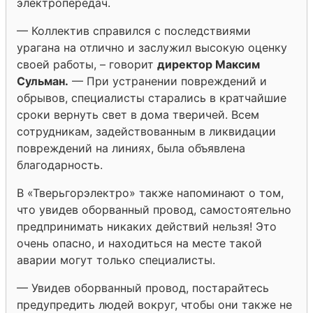
электропередач.
— Коллектив справился с последствиями
урагана на отлично и заслужил высокую оценку
своей работы, – говорит
директор Максим
Сульман.
— При устранении повреждений и
обрывов, специалисты старались в кратчайшие
сроки вернуть свет в дома тверичей. Всем
сотрудникам, задействованным в ликвидации
повреждений на линиях, была объявлена
благодарность.
В «Тверьгорэлектро» также напоминают о том,
что увидев оборванный провод, самостоятельно
предпринимать никаких действий нельзя! Это
очень опасно, и находиться на месте такой
аварии могут только специалисты.
— Увидев оборванный провод, постарайтесь
предупредить людей вокруг, чтобы они также не