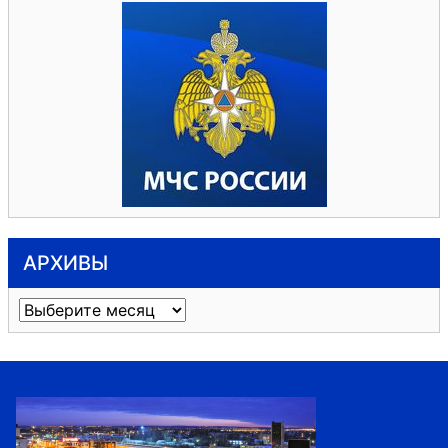
АРХИВЫ
Архивы