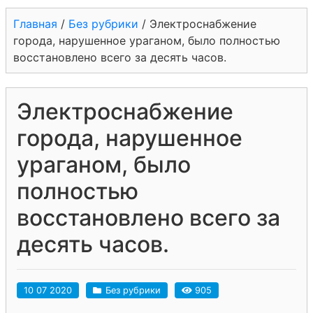
Главная
/
Без рубрики
/
Электроснабжение
города, нарушенное ураганом, было полностью
восстановлено всего за десять часов.
Электроснабжение
города, нарушенное
ураганом, было
полностью
восстановлено всего за
десять часов.
10 07 2020
Без рубрики
905