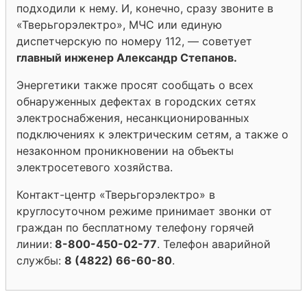
подходили к нему. И, конечно, сразу звоните в
«Тверьгорэлектро», МЧС или единую
диспетчерскую по номеру 112, — советует
главный инженер Александр Степанов.
Энергетики также просят сообщать о всех
обнаруженных дефектах в городских сетях
электроснабжения, несанкционированных
подключениях к электрическим сетям, а также о
незаконном проникновении на объекты
электросетевого хозяйства.
Контакт-центр «Тверьгорэлектро» в
круглосуточном режиме принимает звонки от
граждан по бесплатному телефону горячей
линии:
8-800-450-02-77
. Телефон аварийной
службы:
8 (4822) 66-60-80
.