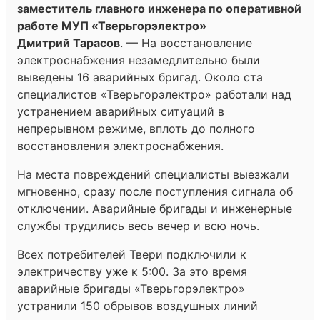
заместитель главного инженера по оперативной
работе МУП «Тверьгорэлектро»
Дмитрий Тарасов
. — На восстановление
электроснабжения незамедлительно были
выведены 16 аварийных бригад. Около ста
специалистов «Тверьгорэлектро» работали над
устранением аварийных ситуаций в
непрерывном режиме, вплоть до полного
восстановления электроснабжения.
На места повреждений специалисты выезжали
мгновенно, сразу после поступления сигнала об
отключении. Аварийные бригады и инженерные
службы трудились весь вечер и всю ночь.
Всех потребителей Твери подключили к
электричеству уже к 5:00. За это время
аварийные бригады «Тверьгорэлектро»
устранили 150 обрывов воздушных линий