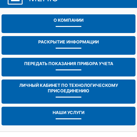
О КОМПАНИИ
РАСКРЫТИЕ ИНФОРМАЦИИ
ПЕРЕДАТЬ ПОКАЗАНИЯ ПРИБОРА УЧЕТА
ЛИЧНЫЙ КАБИНЕТ ПО ТЕХНОЛОГИЧЕСКОМУ
ПРИСОЕДИНЕНИЮ
НАШИ УСЛУГИ