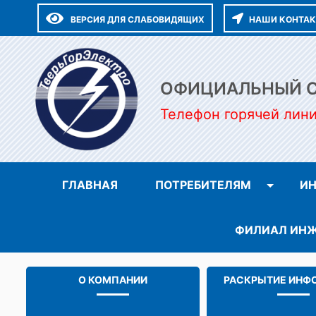
ВЕРСИЯ ДЛЯ СЛАБОВИДЯЩИХ
НАШИ КОНТА
ОФИЦИАЛЬНЫЙ СА
Телефон горячей лин
ГЛАВНАЯ
ПОТРЕБИТЕЛЯМ
ИН
ФИЛИАЛ ИНЖ
О КОМПАНИИ
РАСКРЫТИЕ ИНФ