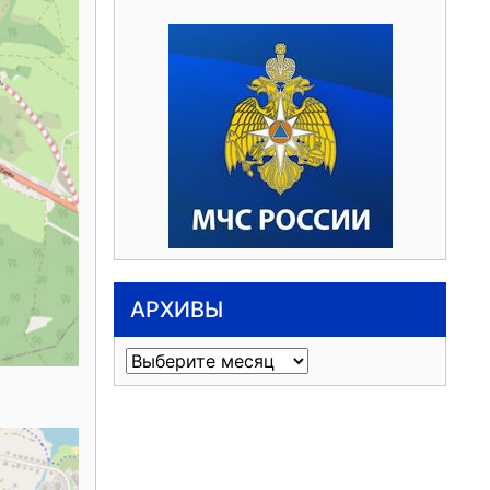
АРХИВЫ
Архивы