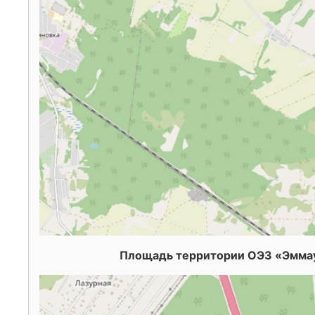
Площадь территории ОЭЗ «Эммаус