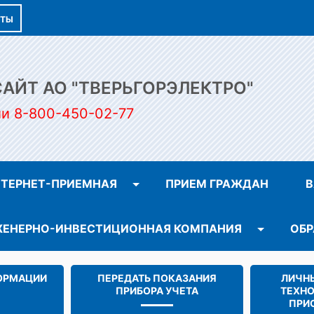
КТЫ
ЙТ АО "ТВЕРЬГОРЭЛЕКТРО"
ии 8-800-450-02-77
ТЕРНЕТ-ПРИЕМНАЯ
ПРИЕМ ГРАЖДАН
В
ЕНЕРНО-ИНВЕСТИЦИОННАЯ КОМПАНИЯ
ОБР
ОРМАЦИИ
ПЕРЕДАТЬ ПОКАЗАНИЯ
ЛИЧНЫ
ПРИБОРА УЧЕТА
ТЕХН
ПРИ