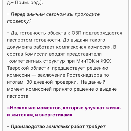
д.– Прим. ред.).
– Перед зимним сезоном вы проходите
проверку?
– Да, готовность объекта к ОЗП подтверждается
паспортом готовности. До выдачи такого
документа работает комплексная комиссия. В
состав Комиссии входят представители
компетентных структур при МинТЭК и ЖКХ
Тверской области, предшествует решению
комиссии — заключение Ростехнадзора по
итогам 30 дневной проверки. На данный
момент комиссией принято решение о выдаче
паспорта.
«Несколько моментов, которые улучшат жизнь
и жителям, и энергетикам»
–
Производство земляных работ требует