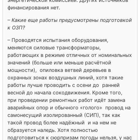
финансирования нет.
– Какие еще работы предусмотрены подготовкой
к ОЗП?
– Проводятся испытания оборудования,
меняются силовые трансформаторы,
работающих в режиме отличных от номинальных
значений (больше или меньше расчётной
мощности), опиловка ветвей деревьев в
охранных зонах воздушных линий, хотя такие
работы лучше проводить с осени до ранней
весной до начала сокодвижения. Кроме того,
при проведении ремонтных работ идёт замена
аварийных опор и обычного «голого» провод на
самонесущий изолированный (СИП), так как
такой провод более надёжный и на нем не
образуется наледь. Хотя полностью
подготовиться к сюрпризам погоды нельзя, у нас