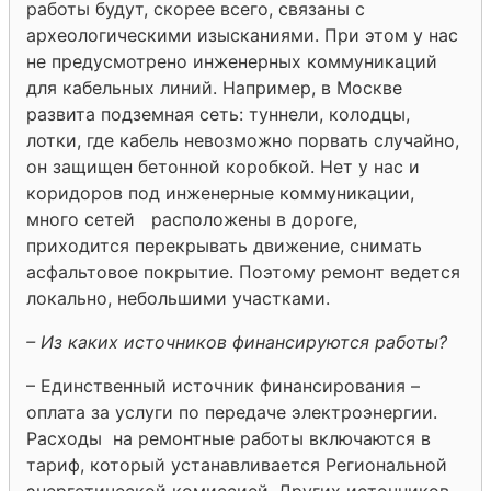
работы будут, скорее всего, связаны с
археологическими изысканиями. При этом у нас
не предусмотрено инженерных коммуникаций
для кабельных линий. Например, в Москве
развита подземная сеть: туннели, колодцы,
лотки, где кабель невозможно порвать случайно,
он защищен бетонной коробкой. Нет у нас и
коридоров под инженерные коммуникации,
много сетей расположены в дороге,
приходится перекрывать движение, снимать
асфальтовое покрытие. Поэтому ремонт ведется
локально, небольшими участками.
– Из каких источников финансируются работы?
– Единственный источник финансирования –
оплата за услуги по передаче электроэнергии.
Расходы на ремонтные работы включаются в
тариф, который устанавливается Региональной
энергетической комиссией. Других источников