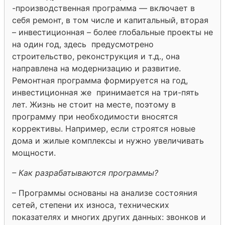
-производственная программа — включает в
себя ремонт, в том числе и капитальный, вторая
– инвестиционная – более глобальные проекты не
на один год, здесь предусмотрено
строительство, реконструкция и т.д., она
направлена на модернизацию и развитие.
Ремонтная программа формируется на год,
инвестиционная же принимается на три-пять
лет. Жизнь не стоит на месте, поэтому в
программу при необходимости вносятся
коррективы. Например, если строятся новые
дома и жилые комплексы и нужно увеличивать
мощности.
– Как разрабатываются программы?
– Программы основаны на анализе состояния
сетей, степени их износа, технических
показателях и многих других данных: звонков и