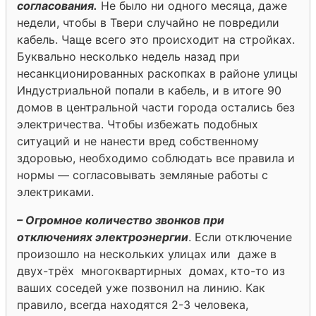
согласования.
Не было ни одного месяца, даже
недели, чтобы в Твери случайно не повредили
кабель. Чаще всего это происходит на стройках.
Буквально несколько недель назад при
несанкционированных раскопках в районе улицы
Индустриальной попали в кабель, и в итоге 90
домов в центральной части города остались без
электричества. Чтобы избежать подобных
ситуаций и не нанести вред собственному
здоровью, необходимо соблюдать все правила и
нормы — согласовывать земляные работы с
электриками.
– Огромное количество звонков при
отключениях электроэнергии
. Если отключение
произошло на нескольких улицах или даже в
двух-трёх многоквартирных домах, кто-то из
ваших соседей уже позвонил на линию. Как
правило, всегда находятся 2-3 человека,