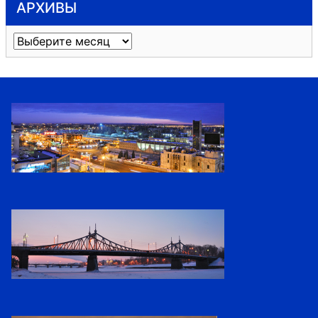
АРХИВЫ
Архивы