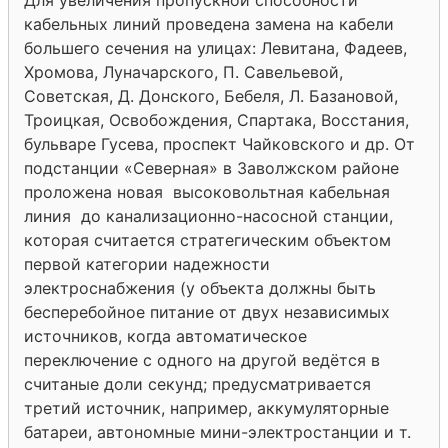
кабельных линий проведена замена на кабели
большего сечения на улицах: Левитана, Фадеев,
Хромова, Луначарского, П. Савельевой,
Советская, Д. Донского, Бебеля, Л. Базановой,
Троицкая, Освобождения, Спартака, Восстания,
бульваре Гусева, проспект Чайковского и др. От
подстанции «Северная» в Заволжском районе
проложена новая высоковольтная кабельная
линия до канализационно-насосной станции,
которая считается стратегическим объектом
первой категории надежности
электроснабжения (у объекта должны быть
бесперебойное питание от двух независимых
источников, когда автоматическое
переключение с одного на другой ведётся в
считаные доли секунд; предусматривается
третий источник, например, аккумуляторные
батареи, автономные мини-электростанции и т.