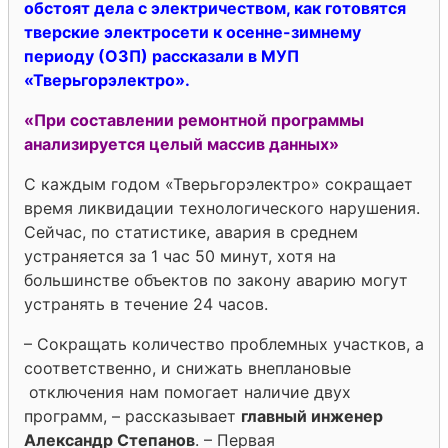
обстоят дела с электричеством, как готовятся
тверские электросети к осенне-зимнему
периоду (ОЗП) рассказали в МУП
«Тверьгорэлектро».
«При составлении ремонтной программы
анализируется целый массив данных»
С каждым годом «Тверьгорэлектро» сокращает
время ликвидации технологического нарушения.
Сейчас, по статистике, авария в среднем
устраняется за 1 час 50 минут, хотя на
большинстве объектов по закону аварию могут
устранять в течение 24 часов.
– Сокращать количество проблемных участков, а
соответственно, и снижать внеплановые
отключения нам помогает наличие двух
программ, – рассказывает
главный инженер
Александр Степанов
. – Первая