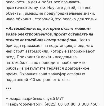
опасности, а дети любят все познавать
практическим путем. Научите детей, что все
объекты , имеющие предупредительные знаки,
надо обходить стороной, это опасно для жизни.
– Автомобилистов, которые ставят машины
возле электрообъектов, просят оставлять на
стекле автомобиля номер телефона.
Часто
бригада приезжает на подстанцию, а рядом с
ней стоят автомобили, которые загораживают
вход. Приходится искать владельцев
автомобиля, а не проводить необходимые
работы, в результате теряется драгоценное
время. Охранная зона трансформаторных
подстанций -10 метров от стены.
***
Номера аварийных служб МУП
«Тверьгорэлектро»: (4822) 66-60-80, 8-800-450-