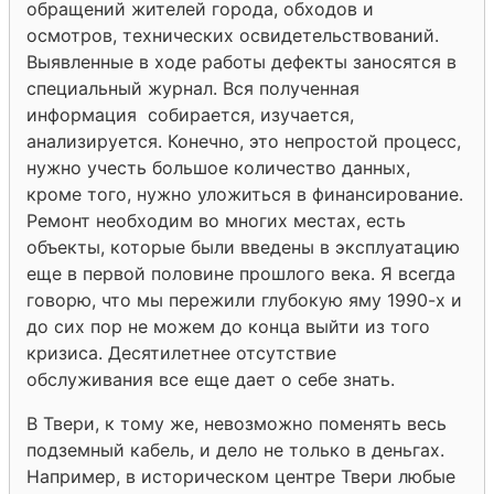
обращений жителей города, обходов и
осмотров, технических освидетельствований.
Выявленные в ходе работы дефекты заносятся в
специальный журнал. Вся полученная
информация собирается, изучается,
анализируется. Конечно, это непростой процесс,
нужно учесть большое количество данных,
кроме того, нужно уложиться в финансирование.
Ремонт необходим во многих местах, есть
объекты, которые были введены в эксплуатацию
еще в первой половине прошлого века. Я всегда
говорю, что мы пережили глубокую яму 1990-х и
до сих пор не можем до конца выйти из того
кризиса. Десятилетнее отсутствие
обслуживания все еще дает о себе знать.
В Твери, к тому же, невозможно поменять весь
подземный кабель, и дело не только в деньгах.
Например, в историческом центре Твери любые