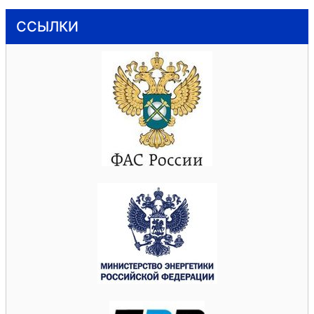
ССЫЛКИ