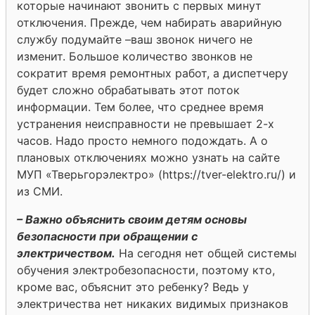
которые начинают звонить с первых минут
отключения. Прежде, чем набирать аварийную
службу подумайте –ваш звонок ничего не
изменит. Большое количество звонков не
сократит время ремонтных работ, а диспетчеру
будет сложно обрабатывать этот поток
информации. Тем более, что среднее время
устранения неисправности не превышает 2-х
часов. Надо просто немного подождать. А о
плановых отключениях можно узнать на сайте
МУП «Тверьгорэлектро» (https://tver-elektro.ru/) и
из СМИ.
– Важно объяснить своим детям основы
безопасности при обращении с
электричеством.
На сегодня нет общей системы
обучения электробезопасности, поэтому кто,
кроме вас, объяснит это ребенку? Ведь у
электричества нет никаких видимых признаков