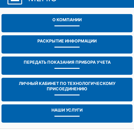
О КОМПАНИИ
РАСКРЫТИЕ ИНФОРМАЦИИ
ПЕРЕДАТЬ ПОКАЗАНИЯ ПРИБОРА УЧЕТА
ЛИЧНЫЙ КАБИНЕТ ПО ТЕХНОЛОГИЧЕСКОМУ
ПРИСОЕДИНЕНИЮ
НАШИ УСЛУГИ