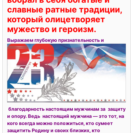
славные ратные традиции,
который олицетворяет
мужество и героизм.
Выражаем глубокую признатель
ность и
благодарность настоящим мужчинам за защиту
и опору. Ведь настоящий мужчина — это тот, на
кого всегда можно положиться, кто сумеет
защитить Родину и своих близких, кто