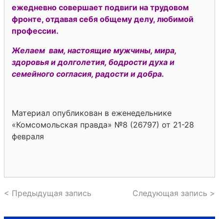
ежедневно совершает подвиги на трудовом
фронте, отдавая себя общему делу, любимой
профессии.
Желаем вам, настоящие мужчины, мира,
здоровья и долголетия, бодрости духа и
семейного согласия, радости и добра.
Материал опубликован в еженедельнике
«Комсомольская правда» №8 (26797) от 21-28
февраля
< Предыдущая запись
Следующая запись >