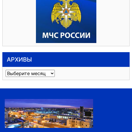
АРХИВЫ
Архивы