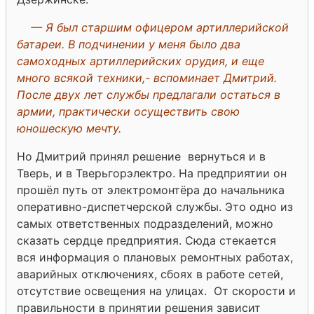
— Я был старшим офицером артиллерийской
батареи. В подчинении у меня было два
самоходных артиллерийских орудия, и еще
много всякой техники,- вспоминает Дмитрий.
После двух лет службы предлагали остаться в
армии, практически осуществить свою
юношескую мечту.
Но Дмитрий принял решение вернуться и в
Тверь, и в Тверьгорэлектро. На предприятии он
прошёл путь от электромонтёра до начальника
оперативно-диспетчерской службы. Это одно из
самых ответственных подразделений, можно
сказать сердце предприятия. Сюда стекается
вся информация о плановых ремонтных работах,
аварийных отключениях, сбоях в работе сетей,
отсутствие освещения на улицах. От скорости и
правильности в принятии решения зависит