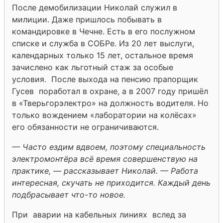
После демобилизации Николай служил в
милиции. Даже пришлось побывать в
командировке в Чечне. Есть в его послужном
списке и служба в СОБРе. Из 20 лет выслуги,
календарных только 15 лет, остальное время
зачислено как льготный стаж за особые
условия. После выхода на пенсию прапорщик
Гусев поработал в охране, а в 2007 году пришёл
в «Тверьгорэлектро» на должность водителя. Но
только вождением «лаборатории на колёсах»
его обязанности не ограничиваются.
— Часто ездим вдвоем, поэтому специальность
электромонтёра всё время совершенствую на
практике, — рассказывает Николай. — Работа
интересная, скучать не приходится. Каждый день
подбрасывает что-то новое.
При аварии на кабельных линиях вслед за