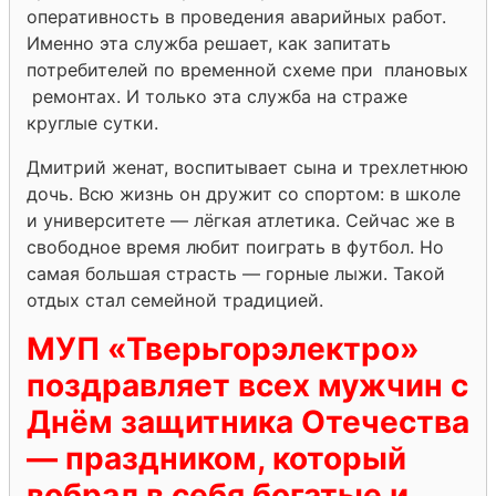
оперативность в проведения аварийных работ.
Именно эта служба решает, как запитать
потребителей по временной схеме при плановых
ремонтах. И только эта служба на страже
круглые сутки.
Дмитрий женат, воспитывает сына и трехлетнюю
дочь. Всю жизнь он дружит со спортом: в школе
и университете — лёгкая атлетика. Сейчас же в
свободное время любит поиграть в футбол. Но
самая большая страсть — горные лыжи. Такой
отдых стал семейной традицией.
МУП «Тверьгорэлектро»
поздравляет всех мужчин с
Днём защитника Отечества
— праздником, который
вобрал в себя богатые и