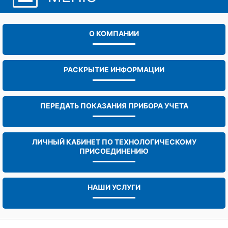
О КОМПАНИИ
РАСКРЫТИЕ ИНФОРМАЦИИ
ПЕРЕДАТЬ ПОКАЗАНИЯ ПРИБОРА УЧЕТА
ЛИЧНЫЙ КАБИНЕТ ПО ТЕХНОЛОГИЧЕСКОМУ
ПРИСОЕДИНЕНИЮ
НАШИ УСЛУГИ