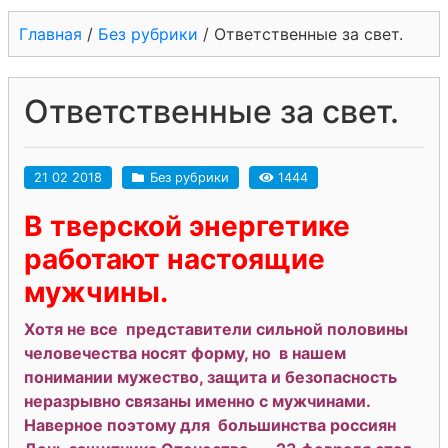
Главная
/
Без рубрики
/
Ответственные за свет.
Ответственные за свет.
21 02 2018
Без рубрики
1444
В тверской энергетике
работают настоящие
мужчины.
Хотя не все представители сильной половины
человечества носят форму, но в нашем
понимании мужество, защита и безопасность
неразрывно связаны именно с мужчинами.
Наверное поэтому для большинства россиян