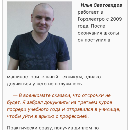
Илья Световидов
работает в
Горэлектро с 2009
года. После
окончания школы
он поступил в
машиностроительный техникум, однако
доучиться у него не получилось.
— В военкомате сказали, что отсрочки не
будет. Я забрал документы на третьем курсе
посреди учебного года и отправился в училище,
чтобы уйти в армию с профессией.
Практически сразу, получив диплом по