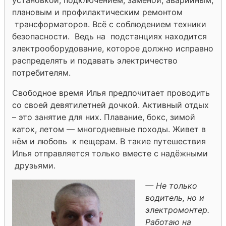
плановым и профилактическим ремонтом
трансформаторов. Всё с соблюдением техники
безопасности. Ведь на подстанциях находится
электрооборудование, которое должно исправно
распределять и подавать электричество
потребителям.
Свободное время Илья предпочитает проводить
со своей девятилетней дочкой. Активный отдых
– это занятие для них. Плавание, бокс, зимой
каток, летом — многодневные походы. Живет в
нём и любовь к пещерам. В такие путешествия
Илья отправляется только вместе с надёжными
друзьями.
— Не только
водитель, но и
электромонтер.
Работаю на