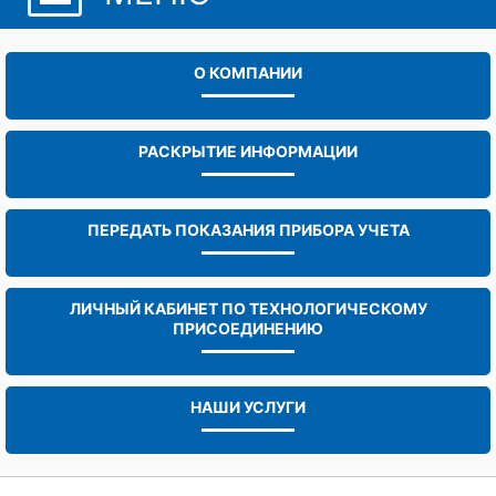
О КОМПАНИИ
РАСКРЫТИЕ ИНФОРМАЦИИ
ПЕРЕДАТЬ ПОКАЗАНИЯ ПРИБОРА УЧЕТА
ЛИЧНЫЙ КАБИНЕТ ПО ТЕХНОЛОГИЧЕСКОМУ
ПРИСОЕДИНЕНИЮ
НАШИ УСЛУГИ