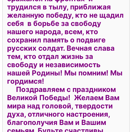
трудился в тылу, приближая
желанную победу, кто не щадил
себя в борьбе за свободу
нашего народа, всем, кто
сохранил память о подвиге
русских солдат. Вечная слава
тем, кто отдал жизнь за
свободу и независимость
нашей Родины! Мы помним! Мы
гордимся!
Поздравляем с праздником
Великой Победы! Желаем Вам
мира над головой, твердости
духа, отличного настроения,
благополучия Вам и Вашим
семьям. Будьте счастливы,