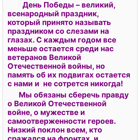
День Победы – великий,
всенародный праздник,
который принято называть
праздником со слезами на
глазах. С каждым годом все
меньше остается среди нас
ветеранов Великой
Отечественной войны, но
память об их подвигах остается
с нами и не сотрется никогда!
Мы обязаны сберечь правду
о Великой Отечественной
войне, о мужестве и
самоотверженности героев.
Низкий поклон всем, кто
сражался на фронтах и