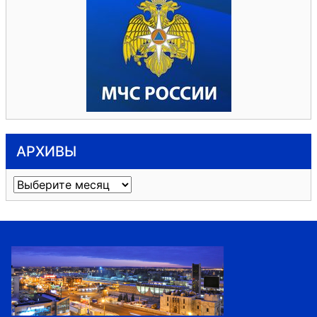
АРХИВЫ
Архивы