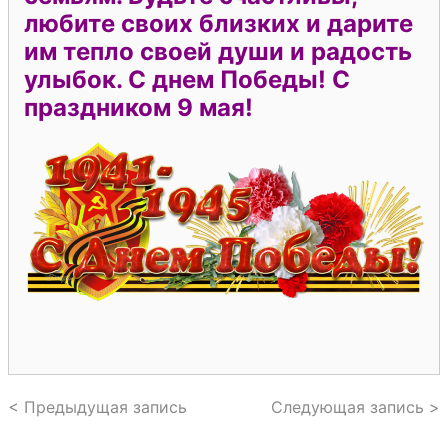
любите своих близких и дарите
им тепло своей души и радость
улыбок. С днем Победы! С
праздником 9 мая!
< Предыдущая запись
Следующая запись >