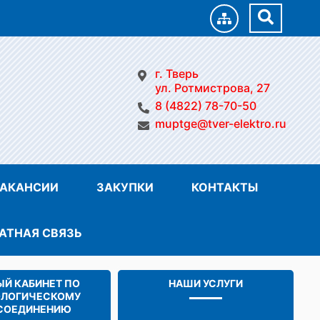
г. Тверь
ул. Ротмистрова, 27
8 (4822) 78-70-50
muptge@tver-elektro.ru
АКАНСИИ
ЗАКУПКИ
КОНТАКТЫ
АТНАЯ СВЯЗЬ
Й КАБИНЕТ ПО
НАШИ УСЛУГИ
ОЛОГИЧЕСКОМУ
СОЕДИНЕНИЮ