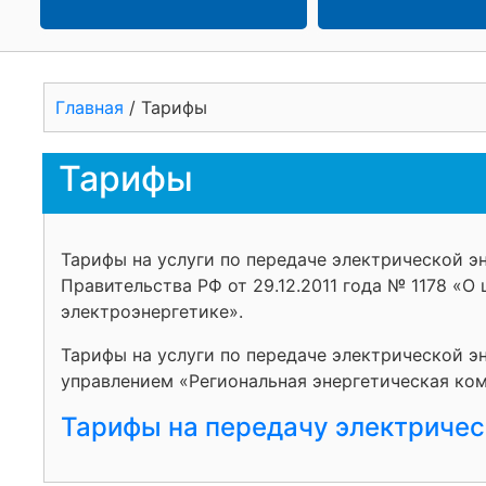
Главная
/
Тарифы
Тарифы
Тарифы на услуги по передаче электрической э
Правительства РФ от 29.12.2011 года № 1178 «О
электроэнергетике».
Тарифы на услуги по передаче электрической э
управлением «Региональная энергетическая ко
Тарифы на передачу электричес