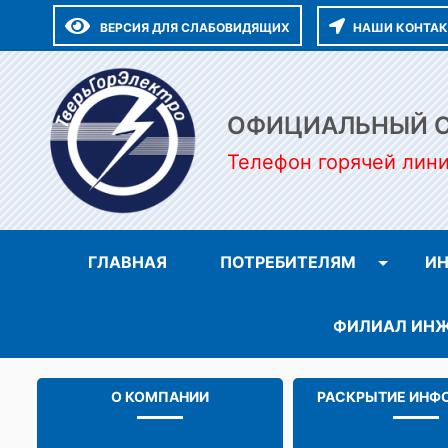
ВЕРСИЯ ДЛЯ СЛАБОВИДЯЩИХ
НАШИ КОНТА
ОФИЦИАЛЬНЫЙ СА
Телефон горячей лин
ГЛАВНАЯ
ПОТРЕБИТЕЛЯМ
ИН
ФИЛИАЛ ИНЖ
О КОМПАНИИ
РАСКРЫТИЕ ИНФ