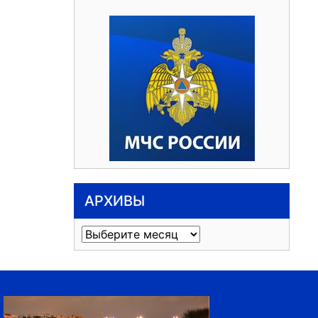
АРХИВЫ
Архивы