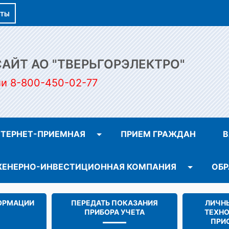
КТЫ
ЙТ АО "ТВЕРЬГОРЭЛЕКТРО"
ии 8-800-450-02-77
ТЕРНЕТ-ПРИЕМНАЯ
ПРИЕМ ГРАЖДАН
В
ЕНЕРНО-ИНВЕСТИЦИОННАЯ КОМПАНИЯ
ОБР
ОРМАЦИИ
ПЕРЕДАТЬ ПОКАЗАНИЯ
ЛИЧНЫ
ПРИБОРА УЧЕТА
ТЕХН
ПРИ