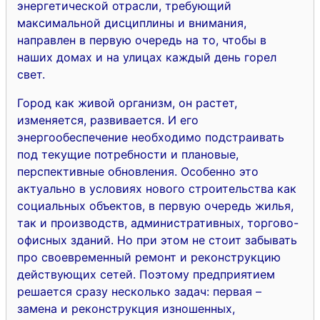
энергетической отрасли, требующий
максимальной дисциплины и внимания,
направлен в первую очередь на то, чтобы в
наших домах и на улицах каждый день горел
свет.
Город как живой организм, он растет,
изменяется, развивается. И его
энергообеспечение необходимо подстраивать
под текущие потребности и плановые,
перспективные обновления. Особенно это
актуально в условиях нового строительства как
социальных объектов, в первую очередь жилья,
так и производств, административных, торгово-
офисных зданий. Но при этом не стоит забывать
про своевременный ремонт и реконструкцию
действующих сетей. Поэтому предприятием
решается сразу несколько задач: первая –
замена и реконструкция изношенных,