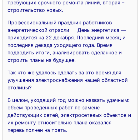
требующих срочного ремонта линий, вторая –
строительство новых.
Профессиональный праздник работников
энергетической отрасли — День энергетика —
приходится на 22 декабря. Последний месяц и
последняя декада уходящего года. Время
подводить итоги, анализировать сделанное и
строить планы на будущее.
Так что же удалось сделать за это время для
улучшения электроснабжения нашей областной
столицы?
В целом, уходящий год можно назвать удачным:
объем проведенных работ по замене
действующих сетей, электросетевых объектов и
их ремонту относительно плана оказался
перевыполнен на треть.