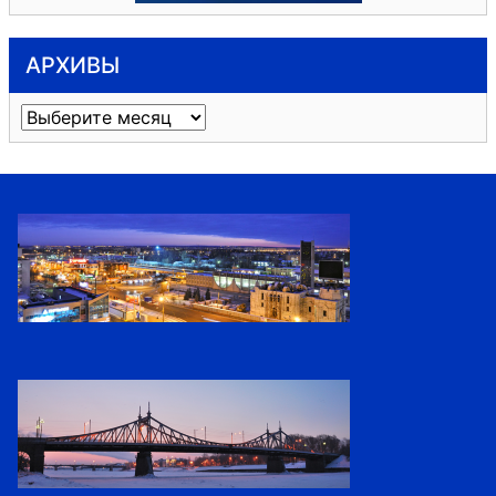
АРХИВЫ
Архивы