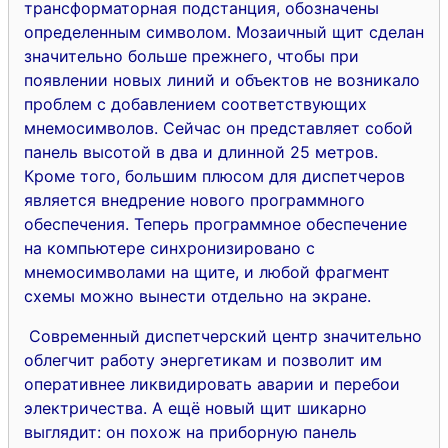
трансформаторная подстанция, обозначены
определенным символом. Мозаичный щит сделан
значительно больше прежнего, чтобы при
появлении новых линий и объектов не возникало
проблем с добавлением соответствующих
мнемосимволов. Сейчас он представляет собой
панель высотой в два и длинной 25 метров.
Кроме того, большим плюсом для диспетчеров
является внедрение нового программного
обеспечения. Теперь программное обеспечение
на компьютере синхронизировано с
мнемосимволами на щите, и любой фрагмент
схемы можно вынести отдельно на экране.
Современный диспетчерский центр значительно
облегчит работу энергетикам и позволит им
оперативнее ликвидировать аварии и перебои
электричества. А ещё новый щит шикарно
выглядит: он похож на приборную панель