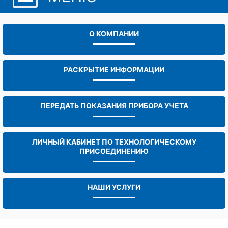
О КОМПАНИИ
РАСКРЫТИЕ ИНФОРМАЦИИ
ПЕРЕДАТЬ ПОКАЗАНИЯ ПРИБОРА УЧЕТА
ЛИЧНЫЙ КАБИНЕТ ПО ТЕХНОЛОГИЧЕСКОМУ
ПРИСОЕДИНЕНИЮ
НАШИ УСЛУГИ