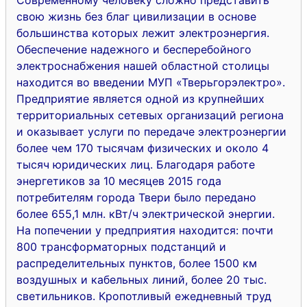
свою жизнь без благ цивилизации в основе
большинства которых лежит электроэнергия.
Обеспечение надежного и бесперебойного
электроснабжения нашей областной столицы
находится во введении МУП «Тверьгорэлектро».
Предприятие является одной из крупнейших
территориальных сетевых организаций региона
и оказывает услуги по передаче электроэнергии
более чем 170 тысячам физических и около 4
тысяч юридических лиц. Благодаря работе
энергетиков за 10 месяцев 2015 года
потребителям города Твери было передано
более 655,1 млн. кВт/ч электрической энергии.
На попечении у предприятия находится: почти
800 трансформаторных подстанций и
распределительных пунктов, более 1500 км
воздушных и кабельных линий, более 20 тыс.
светильников. Кропотливый ежедневный труд