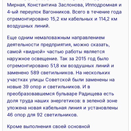
Мирная, Константина Заслонова, Ипподромная и
4-ый переулок Вагонников. Всего в течение года
отремонтировано 15,2 км кабельных и 114,2 км
воздушных линий.
Еще одним немаловажным направлением
деятельности предприятия, можно сказать,
самой «видной» частью работы является
наружное освещение. Так за 2015 год было
отремонтировано 51,8 км воздушных линий и
заменено 589 светильников. На нескольких
участках улицы Советской были заменены на
новые 39 опор и светильников. И в
преобразовавшемся бульваре Радищева есть
доля труда наших энергетиков: в зеленой зоне
уложена новая кабельная линия и установлены
46 опор для 92 светильников.
Кроме выполнения своей основной