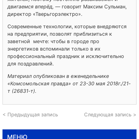
двигаемся вперёд,
— говорит Максим Сульман,
директор «Тверьгорэлектро».
Современные технологии, которые внедряются
на предприятии, позволят приблизиться к
заветной мечте: чтобы в городе про
энергетиков вспоминали только в их
профессиональный праздник и исключительно
для поздравлений.
Материал опубликован в еженедельнике
«Комсомольская правда» от 23-30 мая 2018г./21-
т (26831-т).
< Предыдущая запись
Следующая запись >
МЕНЮ