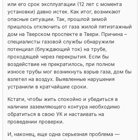
или его срок эксплуатации (12 лет с момента
установки) давно истек. Как итог, возникают
опасные ситуации. Так, прошлой зимой
пришлось отключить от газа жилой пятиэтажный
дом на Тверском проспекте в Твери. Причина –
специалисты газовой службы обнаружили
потенциал (блуждающий ток) на трубе,
проходящей через перекрытия. Если бы
воздействие не прекратилось, при полном
износе трубы мог возникнуть взрыв газа, дом бы
взлетел на воздух. Выявленные нарушения
устранили в кратчайшие сроки.
Кстати, чтобы жить спокойно и убедиться в
наличии заземляющего контура необходимо
обратиться в свою УК и настаивать на
проведении проверки.
И, наконец, еще одна серьезная проблема —