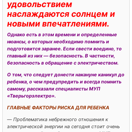
удовольствием
наслаждаются солнцем и
новыми впечатлениями.
Однако есть в этом времени и определенные
нюансы, о которых необходимо помнить и
подготовится заранее. Если свести воедино, то
главный из них — безопасность. В частности,
безопасность в обращение с электричеством.
О том, что следует донести накануне каникул до
ребенка, о чем предупредить и всегда помнить
самому, рассказали специалисты МУП
«Тверьгорэлектро».
ГЛАВНЫЕ ФАКТОРЫ РИСКА ДЛЯ РЕБЕНКА
—
Проблематика небрежного отношения к
электрической энергии на сегодня стоит очень