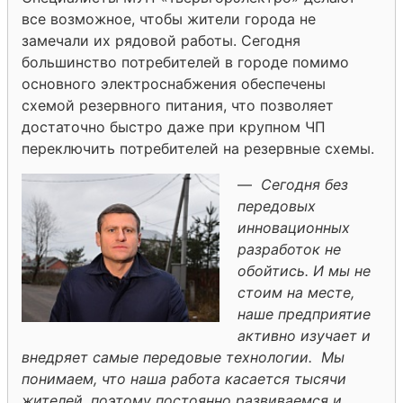
все возможное, чтобы жители города не
замечали их рядовой работы. Сегодня
большинство потребителей в городе помимо
основного электроснабжения обеспечены
схемой резервного питания, что позволяет
достаточно быстро даже при крупном ЧП
переключить потребителей на резервные схемы.
—
Сегодня без
передовых
инновационных
разработок не
обойтись. И мы не
стоим на месте,
наше предприятие
активно изучает и
внедряет самые передовые технологии. Мы
понимаем, что наша работа касается тысячи
жителей, поэтому постоянно развиваемся и