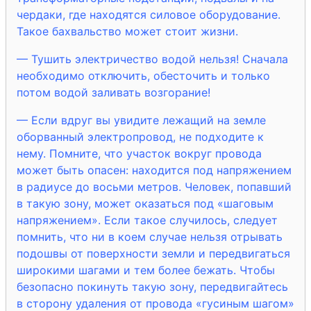
чердаки, где находятся силовое оборудование.
Такое бахвальство может стоит жизни.
— Тушить электричество водой нельзя! Сначала
необходимо отключить, обесточить и только
потом водой заливать возгорание!
— Если вдруг вы увидите лежащий на земле
оборванный электропровод, не подходите к
нему. Помните, что участок вокруг провода
может быть опасен: находится под напряжением
в радиусе до восьми метров. Человек, попавший
в такую зону, может оказаться под «шаговым
напряжением». Если такое случилось, следует
помнить, что ни в коем случае нельзя отрывать
подошвы от поверхности земли и передвигаться
широкими шагами и тем более бежать. Чтобы
безопасно покинуть такую зону, передвигайтесь
в сторону удаления от провода «гусиным шагом»