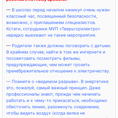
—
В школах перед началом каникул очень нужен
классный час, посвященный безопасности,
возможно, с приглашением специалистов.
Кстати, сотрудники МУП «Тверьгорэлектро»
нередко выезжают на такие мероприятия.
—
Родители также должны поговорить с детьми.
В крайнем случае, найти в том же интернете и
посоветовать посмотреть фильмы,
предупреждающие, чем может грозить
пренебрежительное отношение к электричеству.
— Помните о «видимом разрыве». В энергетике
это, пожалуй, самый важный принцип. Даже
профессионалы знают, прежде чем начинать
работать и к чему-то прикасаться, необходимо
обесточить линию, разомкнуть соединение,
чтобы видеть воздух (когда вилка не