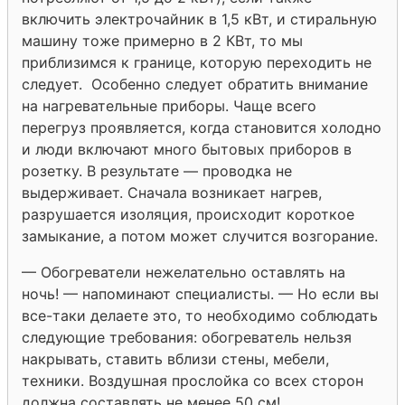
включить электрочайник в 1,5 кВт, и стиральную
машину тоже примерно в 2 КВт, то мы
приблизимся к границе, которую переходить не
следует. Особенно следует обратить внимание
на нагревательные приборы. Чаще всего
перегруз проявляется, когда становится холодно
и люди включают много бытовых приборов в
розетку. В результате — проводка не
выдерживает. Сначала возникает нагрев,
разрушается изоляция, происходит короткое
замыкание, а потом может случится возгорание.
— Обогреватели нежелательно оставлять на
ночь! — напоминают специалисты. — Но если вы
все-таки делаете это, то необходимо соблюдать
следующие требования: обогреватель нельзя
накрывать, ставить вблизи стены, мебели,
техники. Воздушная прослойка со всех сторон
должна составлять не менее 50 см!