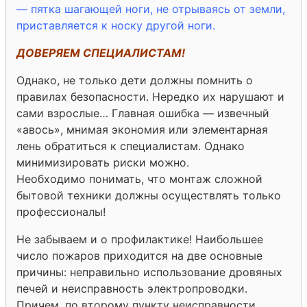
— пятка шагающей ноги, не отрываясь от земли,
приставляется к носку другой ноги.
ДОВЕРЯЕМ СПЕЦИАЛИСТАМ!
Однако, не только дети должны помнить о
правилах безопасности. Нередко их нарушают и
сами взрослые… Главная ошибка — извечный
«авось», мнимая экономия или элементарная
лень обратиться к специалистам. Однако
минимизировать риски можно.
Необходимо понимать, что монтаж сложной
бытовой техники должны осуществлять только
профессионалы!
Не забываем и о профилактике! Наибольшее
число пожаров приходится на две основные
причины: неправильно использование дровяных
печей и неисправность электропроводки.
Причем, по второму пункту неисправности