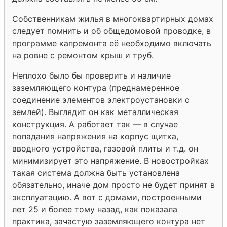
Собственникам жилья в многоквартирных домах
следует помнить и об общедомовой проводке, в
программе капремонта её необходимо включать
на ровне с ремонтом крыш и труб.
Неплохо было бы проверить и наличие
заземляющего контура (преднамеренное
соединение элементов электроустановки с
землей). Выглядит он как металлическая
конструкция. А работает так — в случае
попадания напряжения на корпус щитка,
вводного устройства, газовой плиты и т.д. он
минимизирует это напряжение. В новостройках
такая система должна быть установлена
обязательно, иначе дом просто не будет принят в
эксплуатацию. А вот с домами, построенными
лет 25 и более тому назад, как показала
практика, зачастую заземляющего контура нет