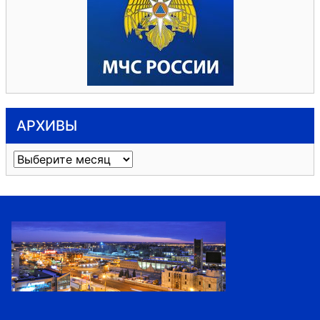
АРХИВЫ
Архивы