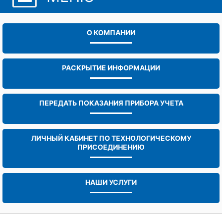
О КОМПАНИИ
РАСКРЫТИЕ ИНФОРМАЦИИ
ПЕРЕДАТЬ ПОКАЗАНИЯ ПРИБОРА УЧЕТА
ЛИЧНЫЙ КАБИНЕТ ПО ТЕХНОЛОГИЧЕСКОМУ
ПРИСОЕДИНЕНИЮ
НАШИ УСЛУГИ