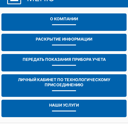
О КОМПАНИИ
РАСКРЫТИЕ ИНФОРМАЦИИ
ПЕРЕДАТЬ ПОКАЗАНИЯ ПРИБОРА УЧЕТА
ЛИЧНЫЙ КАБИНЕТ ПО ТЕХНОЛОГИЧЕСКОМУ
ПРИСОЕДИНЕНИЮ
НАШИ УСЛУГИ