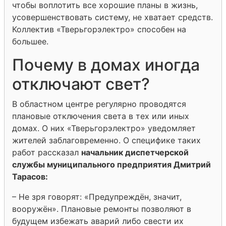
чтобы воплотить все хорошие планы в жизнь,
усовершенствовать систему, не хватает средств.
Коллектив «Тверьгорэлектро» способен на
большее.
Почему в домах иногда
отключают свет?
В областном центре регулярно проводятся
плановые отключения света в тех или иных
домах. О них «Тверьгорэлектро» уведомляет
жителей заблаговременно. О специфике таких
работ рассказал
начальник диспетчерской
службы муниципального предприятия Дмитрий
Тарасов:
– Не зря говорят: «Предупреждён, значит,
вооружён». Плановые ремонты позволяют в
будущем избежать аварий либо свести их