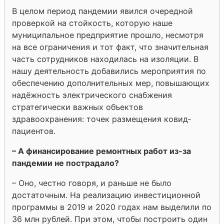
В целом период пандемии явился очередной
проверкой на стойкость, которую наше
муниципальное предприятие прошло, несмотря
на все ограничения и тот факт, что значительная
часть сотрудников находилась на изоляции. В
нашу деятельность добавились мероприятия по
обеспечению дополнительных мер, повышающих
надёжность электрического снабжения
стратегически важных объектов
здравоохранения: точек размещения ковид­
пациентов.
– А финансирование ремонтных работ из-­за
пандемии не пострадало?
– Оно, честно говоря, и раньше не было
достаточным. На реализацию инвестиционной
программы в 2019 и 2020 годах нам выделили по
36 млн рублей. При этом, чтобы построить один