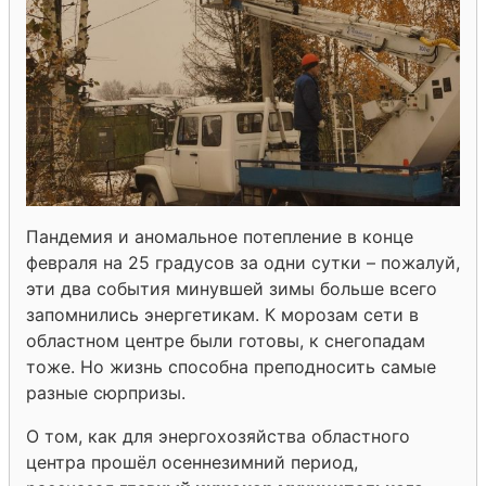
Пандемия и аномальное потепление в конце
февраля на 25 градусов за одни сутки – пожалуй,
эти два события минувшей зимы больше всего
запомнились энергетикам. К морозам сети в
областном центре были готовы, к снегопадам
тоже. Но жизнь способна преподносить самые
разные сюрпризы.
О том, как для энергохозяйства областного
центра прошёл осенне­зимний период,