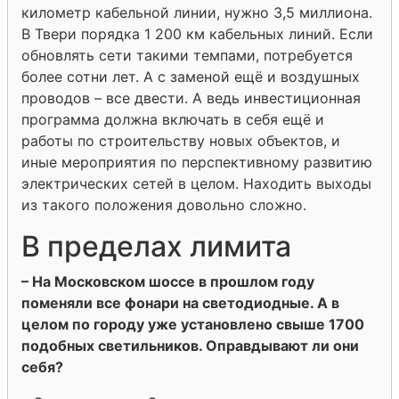
километр кабельной линии, нужно 3,5 миллиона.
В Твери порядка 1 200 км кабельных линий. Если
обновлять сети такими темпами, потребуется
более сотни лет. А с заменой ещё и воздушных
проводов – все двести. А ведь инвестиционная
программа должна включать в себя ещё и
работы по строительству новых объектов, и
иные мероприятия по перспективному развитию
электрических сетей в целом. Находить выходы
из такого положения довольно сложно.
В пределах лимита
– На Московском шоссе в прошлом году
поменяли все фонари на светодиодные. А в
целом по городу уже установлено свыше 1700
подобных светильников. Оправдывают ли они
себя?