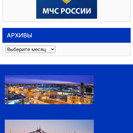
АРХИВЫ
Архивы