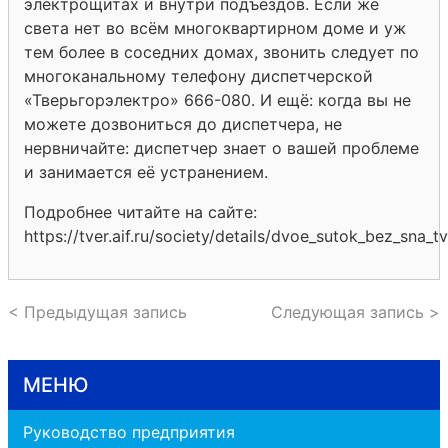
электрощитах и внутри подъездов. Если же
света нет во всём многоквартирном доме и уж
тем более в соседних домах, звонить следует по
многоканальному телефону диспетчерской
«Тверьгорэлектро» 666-080. И ещё: когда вы не
можете дозвониться до диспетчера, не
нервничайте: диспетчер знает о вашей проблеме
и занимается её устранением.
Подробнее читайте на сайте:
https://tver.aif.ru/society/details/dvoe_sutok_bez_sna
< Предыдущая запись
Следующая запись >
МЕНЮ
Руководство предприятия