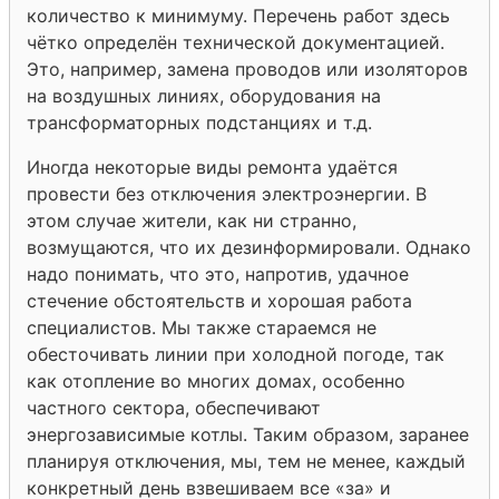
количество к минимуму. Перечень работ здесь
чётко определён технической документацией.
Это, например, замена проводов или изоляторов
на воздушных линиях, оборудования на
трансформаторных подстанциях и т.д.
Иногда некоторые виды ремонта удаётся
провести без отключения электроэнергии. В
этом случае жители, как ни странно,
возмущаются, что их дезинформировали. Однако
надо понимать, что это, напротив, удачное
стечение обстоятельств и хорошая работа
специалистов. Мы также стараемся не
обесточивать линии при холодной погоде, так
как отопление во многих домах, особенно
частного сектора, обеспечивают
энергозависимые котлы. Таким образом, заранее
планируя отключения, мы, тем не менее, каждый
конкретный день взвешиваем все «за» и