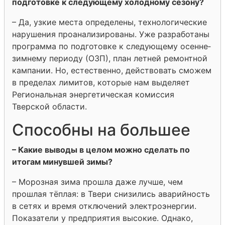
подготовке к следующему холодному сезону?
– Да, узкие места определены, технологические
нарушения проанализированы. Уже разработаны
программа по подготовке к следующему осенне­
зимнему периоду (ОЗП), план летней ремонтной
кампании. Но, естественно, действовать сможем
в пределах лимитов, которые нам выделяет
Региональная энергетическая комиссия
Тверской области.
Способны на большее
– Какие выводы в целом можно сделать по
итогам минувшей зимы?
– Морозная зима прошла даже лучше, чем
прошлая тёплая: в Твери снизились аварийность
в сетях и время отключений электроэнергии.
Показатели у предприятия высокие. Однако,