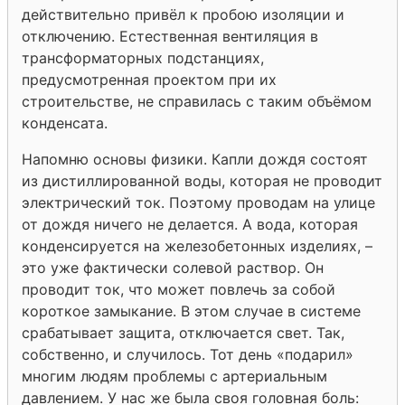
действительно привёл к пробою изоляции и
отключению. Естественная вентиляция в
трансформаторных подстанциях,
предусмотренная проектом при их
строительстве, не справилась с таким объёмом
конденсата.
Напомню основы физики. Капли дождя состоят
из дистиллированной воды, которая не проводит
электрический ток. Поэтому проводам на улице
от дождя ничего не делается. А вода, которая
конденсируется на железобетонных изделиях, –
это уже фактически солевой раствор. Он
проводит ток, что может повлечь за собой
короткое замыкание. В этом случае в системе
срабатывает защита, отключается свет. Так,
собственно, и случилось. Тот день «подарил»
многим людям проблемы с артериальным
давлением. У нас же была своя головная боль: