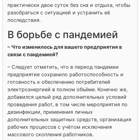
практически двое суток без сна и отдыха, чтобы
разобраться с ситуацией и устранить её
последствия.
В борьбе с пандемией
– Что изменилось для вашего предприятия в
связи с пандемией?
– Следует отметить, что в период пандемии
предприятие сохранило работоспособность и
готовность к обеспечению потребителей
электроэнергией в полном объёме. Конечно же,
добавился целый ряд дополнительных условий
проведения работ, в том числе мероприятия по
дезинфекции, применения личных
дополнительных защитных средств, организация
рабочих процессов с учётом исключения
массового скопления работников.