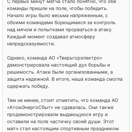
С первых минут матча стало понятно, что обе
команды пришли на поле, чтобы победить.
Начало игры было весьма напряженным, с
обоими командами борющимися за контроль
над мячом и попытками прорваться в атаку.
Каждый момент создавал атмосферу
непредсказуемости.
Однако, команда АО «Тверьгорэлектро»
демонстрировала настоящий дух борьбы и
решимость. Атаки были организованными, а
защита надежной. В итоге, наша команда смогла
одержать победу.
Тем не менее, стоит отметить, что команда АО
«АтомЭнергоСбыт» не сдавалась. Они также
продемонстрировали выдающуюся игру и
оставили на поле частичку своей души. Этот
матч стал настоящим спортивным праздником