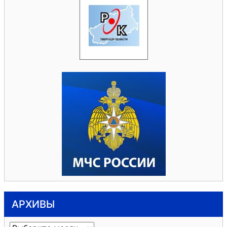
АРХИВЫ