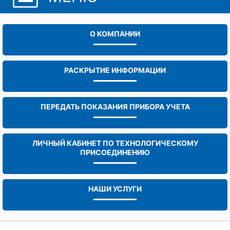
О КОМПАНИИ
РАСКРЫТИЕ ИНФОРМАЦИИ
ПЕРЕДАТЬ ПОКАЗАНИЯ ПРИБОРА УЧЕТА
ЛИЧНЫЙ КАБИНЕТ ПО ТЕХНОЛОГИЧЕСКОМУ
ПРИСОЕДИНЕНИЮ
НАШИ УСЛУГИ