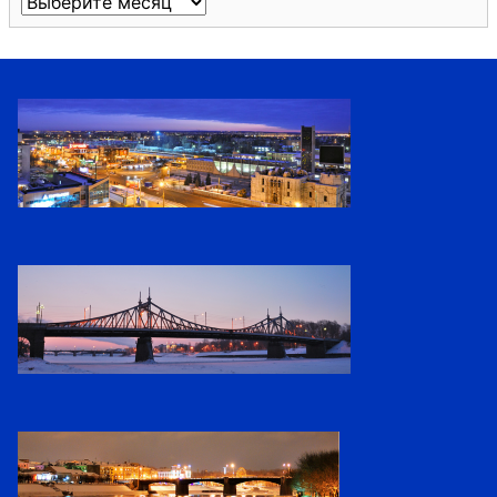
Архивы