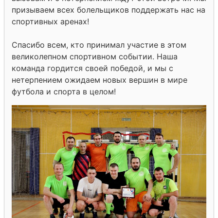
призываем всех болельщиков поддержать нас на
спортивных аренах!
Спасибо всем, кто принимал участие в этом
великолепном спортивном событии. Наша
команда гордится своей победой, и мы с
нетерпением ожидаем новых вершин в мире
футбола и спорта в целом!