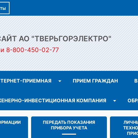
КТЫ
ЙТ АО "ТВЕРЬГОРЭЛЕКТРО"
ии 8-800-450-02-77
ТЕРНЕТ-ПРИЕМНАЯ
ПРИЕМ ГРАЖДАН
В
ЕНЕРНО-ИНВЕСТИЦИОННАЯ КОМПАНИЯ
ОБР
ОРМАЦИИ
ПЕРЕДАТЬ ПОКАЗАНИЯ
ЛИЧНЫ
ПРИБОРА УЧЕТА
ТЕХН
ПРИ