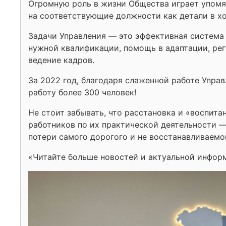
Огромную роль в жизни Общества играет упомя
на соответствующие должности как детали в х
Задачи Управления — это эффективная систем
нужной квалификации, помощь в адаптации, ре
ведение кадров.
За 2022 год, благодаря слаженной работе Управ
работу более 300 человек!
Не стоит забывать, что расстановка и «воспита
работников по их практической деятельности —
потери самого дорогого и не восстанавливаемо
«Читайте больше новостей и актуальной инфор