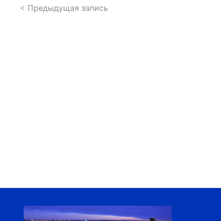
< Предыдущая запись