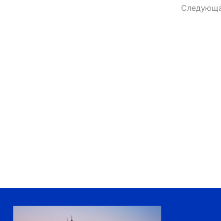
Следующа