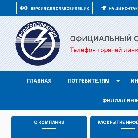
ВЕРСИЯ ДЛЯ СЛАБОВИДЯЩИХ
НАШИ КОНТА
ОФИЦИАЛЬНЫЙ СА
Телефон горячей лин
ГЛАВНАЯ
ПОТРЕБИТЕЛЯМ
ИН
ФИЛИАЛ ИНЖ
О КОМПАНИИ
РАСКРЫТИЕ ИНФ