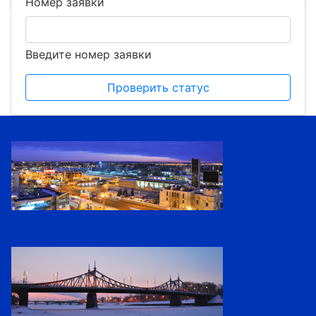
Номер заявки
Введите номер заявки
Проверить статус