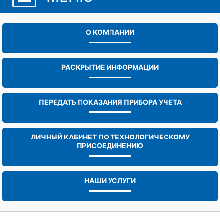
О КОМПАНИИ
РАСКРЫТИЕ ИНФОРМАЦИИ
ПЕРЕДАТЬ ПОКАЗАНИЯ ПРИБОРА УЧЕТА
ЛИЧНЫЙ КАБИНЕТ ПО ТЕХНОЛОГИЧЕСКОМУ
ПРИСОЕДИНЕНИЮ
НАШИ УСЛУГИ