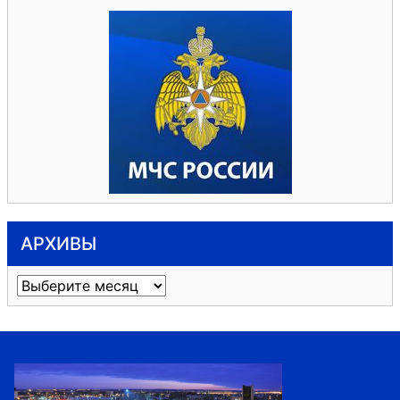
АРХИВЫ
Архивы