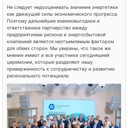
Не следует недооценивать значение энергетики
как движущей силы экономического прогресса.
Поэтому дальнейшее взаимовыгодное и
ответственное партнерство между
предприятиями региона и энергосбытовой
компанией является неотъемлемым фактором
для обеих сторон. Мы уверены, что такое же
мнение имеют и все участники сегодняшней
церемонии, которые разделяют нашу
приверженность к сотрудничеству и развитию
регионального потенциала.