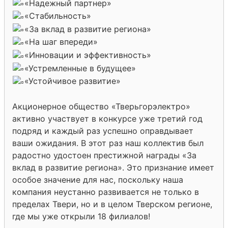
«Надежный партнер»
«Стабильность»
«За вклад в развитие региона»
«На шаг впереди»
«Инновации и эффективность»
«Устремленные в будущее»
«Устойчивое развитие»
Акционерное общество «Тверьгорэлектро»
активно участвует в конкурсе уже третий год
подряд и каждый раз успешно оправдывает
ваши ожидания. В этот раз наш коллектив был
радостно удостоен престижной награды «За
вклад в развитие региона». Это признание имеет
особое значение для нас, поскольку наша
компания неустанно развивается не только в
пределах Твери, но и в целом Тверском регионе,
где мы уже открыли 18 филиалов!