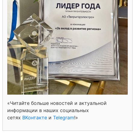
«Читайте больше новостей и актуальной
информации в наших социальных
сетях
ВКонтакте
и
Telegram
!»