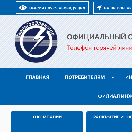
ВЕРСИЯ ДЛЯ СЛАБОВИДЯЩИХ
НАШИ КОНТА
ОФИЦИАЛЬНЫЙ СА
Телефон горячей лин
ГЛАВНАЯ
ПОТРЕБИТЕЛЯМ
ИН
ФИЛИАЛ ИНЖ
О КОМПАНИИ
РАСКРЫТИЕ ИНФ