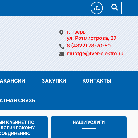
г. Тверь
ул. Ротмистрова, 27
8 (4822) 78-70-50
muptge@tver-elektro.ru
АКАНСИИ
ЗАКУПКИ
КОНТАКТЫ
АТНАЯ СВЯЗЬ
Й КАБИНЕТ ПО
НАШИ УСЛУГИ
ОЛОГИЧЕСКОМУ
СОЕДИНЕНИЮ