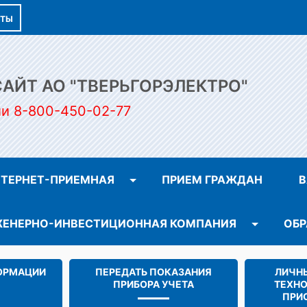
КТЫ
ЙТ АО "ТВЕРЬГОРЭЛЕКТРО"
ии 8-800-450-02-77
ТЕРНЕТ-ПРИЕМНАЯ
ПРИЕМ ГРАЖДАН
В
ЕНЕРНО-ИНВЕСТИЦИОННАЯ КОМПАНИЯ
ОБР
ОРМАЦИИ
ПЕРЕДАТЬ ПОКАЗАНИЯ
ЛИЧНЫ
ПРИБОРА УЧЕТА
ТЕХН
ПРИ