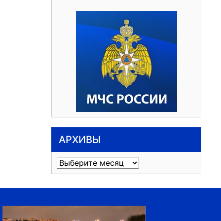
АРХИВЫ
Архивы