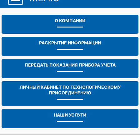
О КОМПАНИИ
РАСКРЫТИЕ ИНФОРМАЦИИ
ПЕРЕДАТЬ ПОКАЗАНИЯ ПРИБОРА УЧЕТА
ЛИЧНЫЙ КАБИНЕТ ПО ТЕХНОЛОГИЧЕСКОМУ
ПРИСОЕДИНЕНИЮ
НАШИ УСЛУГИ