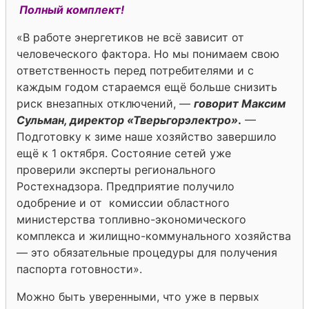
Полный комплект!
«В работе энергетиков не всё зависит от
человеческого фактора. Но мы понимаем свою
ответственность перед потребителями и с
каждым годом стараемся ещё больше снизить
риск внезапных отключений, —
говорит Максим
Сульман, директор «Тверьгорэлектро»
.
—
Подготовку к зиме наше хозяйство завершило
ещё к 1 октября. Состояние сетей уже
проверили эксперты регионального
Ростехнадзора. Предприятие получило
одобрение и от комиссии областного
министерства топливно-экономического
комплекса и жилищно-коммунального хозяйства
— это обязательные процедуры для получения
паспорта готовности».
Можно быть уверенными, что уже в первых