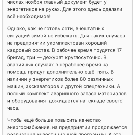
числах ноября главный документ будет у
энергетиков на руках. Для этого здесь сделали
всё необходимое!
Однако, как не готовь сети, внештатных
ситуаций зимой не избежать. Для таких случаев
на предприятии укомплектован хороший
кадровый состав. В рабочее время трудятся 17
бригад, три — дежурят круглосуточно. В
аварийных случаях в нерабочее время на
помощь придут дополнительно ещё пять. В
наличии у энергетиков более 80 различных
машин, экскаваторов и другой спецтехники. А
полный комплект аварийного запаса материалов
и оборудования дожидается на складе своего
часа.
Чтобы ещё больше повысить качество
энергоснабжения, на предприятии продолжается
реализация инвестиционной программы. А это