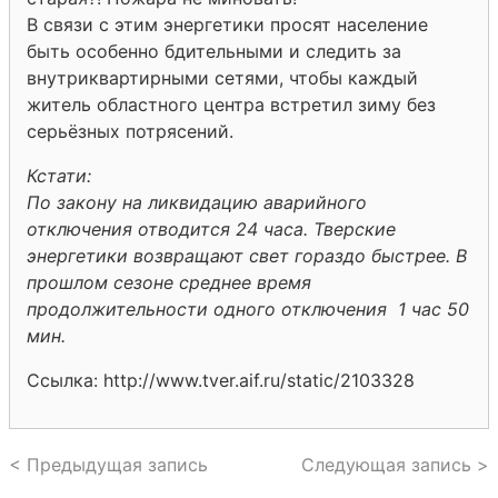
В связи с этим энергетики просят население
быть особенно бдительными и следить за
внутриквартирными сетями, чтобы каждый
житель областного центра встретил зиму без
серьёзных потрясений.
Кстати:
По закону на ликвидацию аварийного
отключения отводится 24 часа. Тверские
энергетики возвращают свет гораздо быстрее. В
прошлом сезоне среднее время
продолжительности одного отключения 1 час 50
мин.
Ссылка: http://www.tver.aif.ru/static/2103328
< Предыдущая запись
Следующая запись >