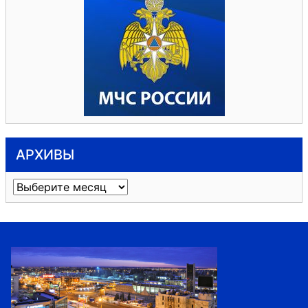
АРХИВЫ
Архивы