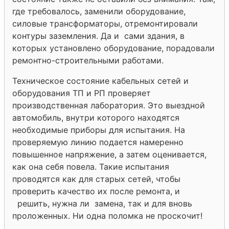
где требовалось, заменили оборудование,
силовые трансформаторы, отремонтировали
контуры заземления. Да и сами здания, в
которых установлено оборудование, порадовали
ремонтно-строительными работами.
Техническое состояние кабельных сетей и
оборудования ТП и РП проверяет
производственная лаборатория. Это выездной
автомобиль, внутри которого находятся
необходимые приборы для испытания. На
проверяемую линию подается намеренно
повышенное напряжение, а затем оценивается,
как она себя повела. Такие испытания
проводятся как для старых сетей, чтобы
проверить качество их после ремонта, и
решить, нужна ли замена, так и для вновь
проложенных. Ни одна поломка не проскочит!