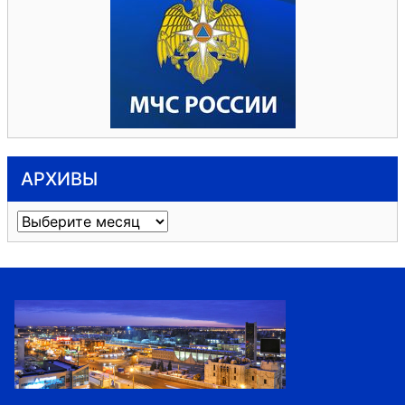
АРХИВЫ
Архивы