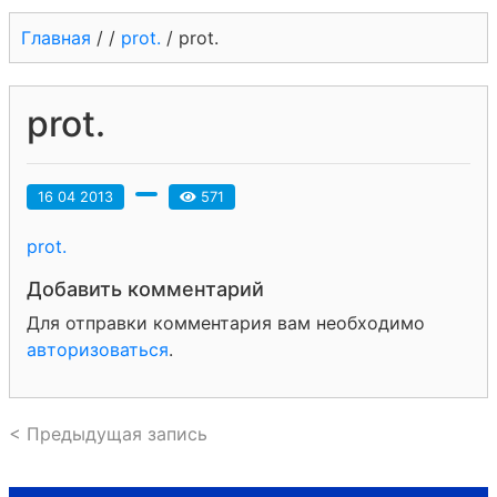
Главная
/
/
prot.
/
prot.
prot.
16 04 2013
571
prot.
Добавить комментарий
Для отправки комментария вам необходимо
авторизоваться
.
< Предыдущая запись