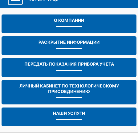
О КОМПАНИИ
РАСКРЫТИЕ ИНФОРМАЦИИ
ПЕРЕДАТЬ ПОКАЗАНИЯ ПРИБОРА УЧЕТА
ЛИЧНЫЙ КАБИНЕТ ПО ТЕХНОЛОГИЧЕСКОМУ
ПРИСОЕДИНЕНИЮ
НАШИ УСЛУГИ