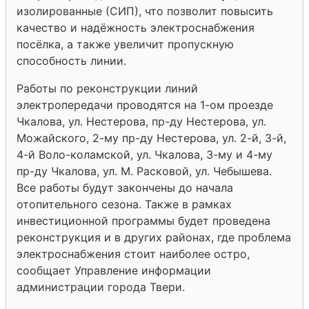
изолированные (СИП), что позволит повысить
качество и надёжность электроснабжения
посёлка, а также увеличит пропускную
способность линии.
Работы по реконструкции линий
электропередачи проводятся на 1-ом проезде
Чкалова, ул. Нестерова, пр-ду Нестерова, ул.
Можайского, 2-му пр-ду Нестерова, ул. 2-й, 3-й,
4-й Воло-коламской, ул. Чкалова, 3-му и 4-му
пр-ду Чкалова, ул. М. Расковой, ул. Чебышева.
Все работы будут закончены до начала
отопительного сезона. Также в рамках
инвестиционной программы будет проведена
реконструкция и в других районах, где проблема
электроснабжения стоит наиболее остро,
сообщает Управление информации
администрации города Твери.