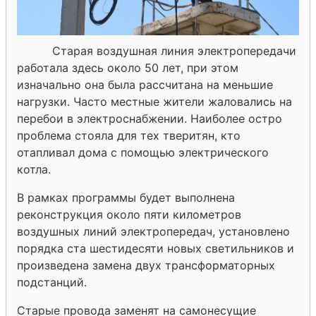
Старая воздушная линия электропередачи
работала здесь около 50 лет, при этом
изначально она была рассчитана на меньшие
нагрузки. Часто местные жители жаловались на
перебои в электроснабжении. Наиболее остро
проблема стояла для тех тверитян, кто
отапливал дома с помощью электрического
котла.
В рамках программы будет выполнена
реконструкция около пяти километров
воздушных линий электропередач, установлено
порядка ста шестидесяти новых светильников и
произведена замена двух трансформаторных
подстанций.
Старые провода заменят на самонесущие