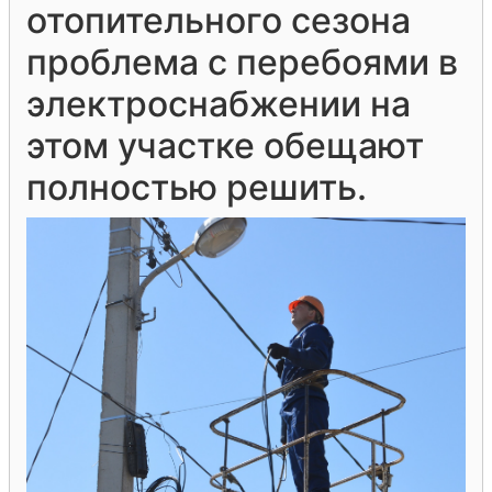
отопительного сезона
проблема с перебоями в
электроснабжении на
этом участке обещают
полностью решить.