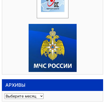
АРХИВЫ
Архивы