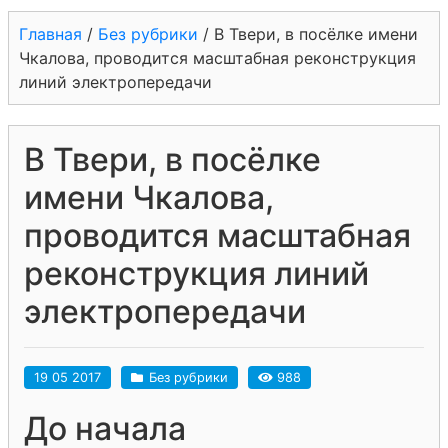
Главная
/
Без рубрики
/
В Твери, в посёлке имени
Чкалова, проводится масштабная реконструкция
линий электропередачи
В Твери, в посёлке
имени Чкалова,
проводится масштабная
реконструкция линий
электропередачи
19 05 2017
Без рубрики
988
До начала