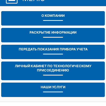
О КОМПАНИИ
РАСКРЫТИЕ ИНФОРМАЦИИ
ПЕРЕДАТЬ ПОКАЗАНИЯ ПРИБОРА УЧЕТА
ЛИЧНЫЙ КАБИНЕТ ПО ТЕХНОЛОГИЧЕСКОМУ
ПРИСОЕДИНЕНИЮ
НАШИ УСЛУГИ