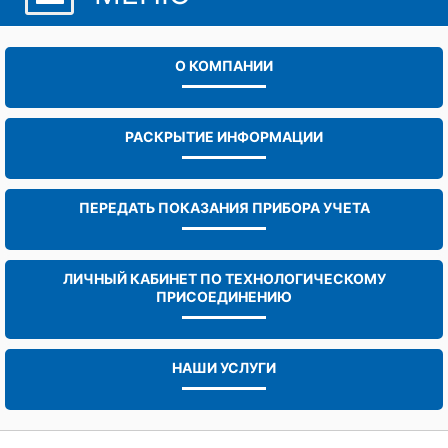
О КОМПАНИИ
РАСКРЫТИЕ ИНФОРМАЦИИ
ПЕРЕДАТЬ ПОКАЗАНИЯ ПРИБОРА УЧЕТА
ЛИЧНЫЙ КАБИНЕТ ПО ТЕХНОЛОГИЧЕСКОМУ
ПРИСОЕДИНЕНИЮ
НАШИ УСЛУГИ