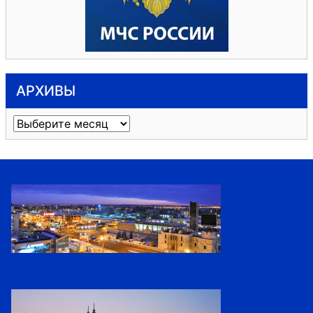
АРХИВЫ
Архивы