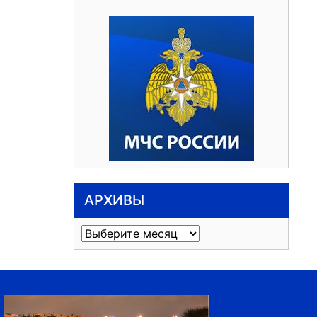
АРХИВЫ
Архивы