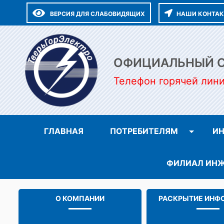
ВЕРСИЯ ДЛЯ СЛАБОВИДЯЩИХ
НАШИ КОНТА
ОФИЦИАЛЬНЫЙ СА
Телефон горячей лин
ГЛАВНАЯ
ПОТРЕБИТЕЛЯМ
ИН
ФИЛИАЛ ИНЖ
О КОМПАНИИ
РАСКРЫТИЕ ИНФ