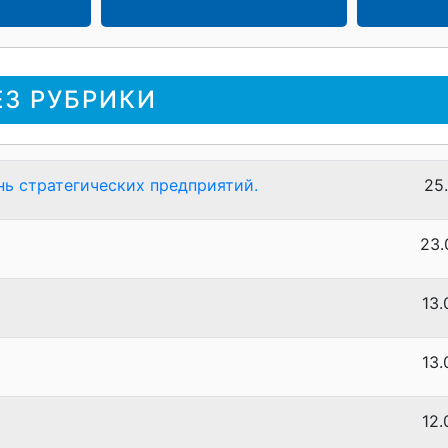
ЕЗ РУБРИКИ
нь стратегических предприятий.
25.
23.
13.
13.
12.