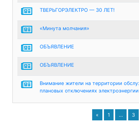
ТВЕРЬГОРЭЛЕКТРО — 30 ЛЕТ!
«Минута молчания»
ОБЪЯВЛЕНИЕ
ОБЪЯВЛЕНИЕ
Внимание жители на территории обсл
плановых отключениях электроэнергии
«
1
…
3