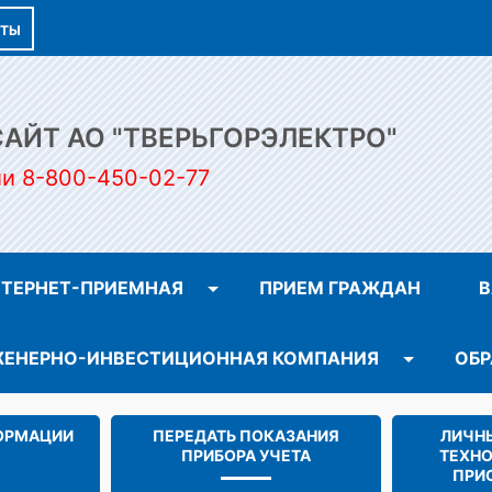
КТЫ
ЙТ АО "ТВЕРЬГОРЭЛЕКТРО"
ии 8-800-450-02-77
ТЕРНЕТ-ПРИЕМНАЯ
ПРИЕМ ГРАЖДАН
В
ЕНЕРНО-ИНВЕСТИЦИОННАЯ КОМПАНИЯ
ОБР
ОРМАЦИИ
ПЕРЕДАТЬ ПОКАЗАНИЯ
ЛИЧНЫ
ПРИБОРА УЧЕТА
ТЕХН
ПРИ