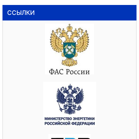
ССЫЛКИ