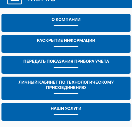
О КОМПАНИИ
РАСКРЫТИЕ ИНФОРМАЦИИ
ПЕРЕДАТЬ ПОКАЗАНИЯ ПРИБОРА УЧЕТА
ЛИЧНЫЙ КАБИНЕТ ПО ТЕХНОЛОГИЧЕСКОМУ
ПРИСОЕДИНЕНИЮ
НАШИ УСЛУГИ