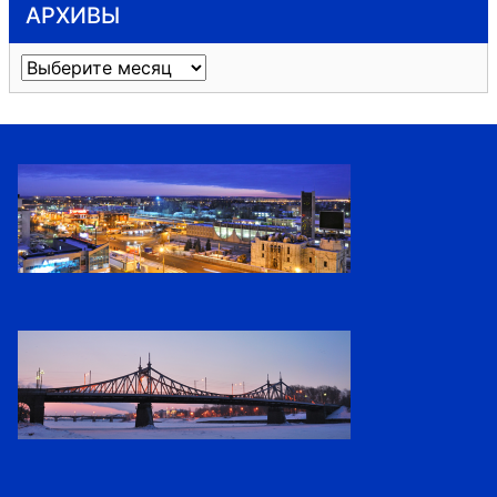
АРХИВЫ
Архивы