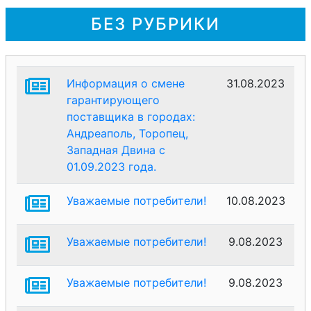
БЕЗ РУБРИКИ
Информация о смене
31.08.2023
гарантирующего
поставщика в городах:
Андреаполь, Торопец,
Западная Двина с
01.09.2023 года.
Уважаемые потребители!
10.08.2023
Уважаемые потребители!
9.08.2023
Уважаемые потребители!
9.08.2023