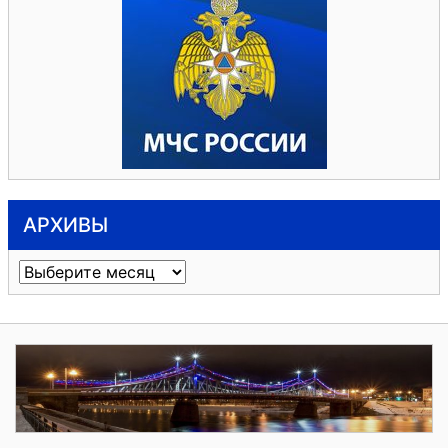
АРХИВЫ
Архивы