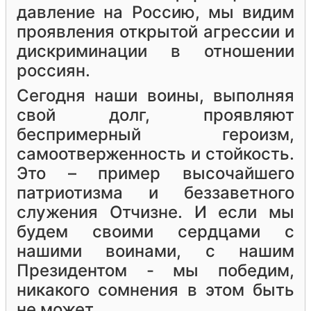
давление на Россию, мы видим
проявления открытой агрессии и
дискриминации в отношении
россиян.
Сегодня наши воины, выполняя
свой долг, проявляют
беспримерный героизм,
самоотверженность и стойкость.
Это – пример высочайшего
патриотизма и беззаветного
служения Отчизне. И если мы
будем своими сердцами с
нашими воинами, с нашим
Президентом - мы победим,
никакого сомнения в этом быть
не может.