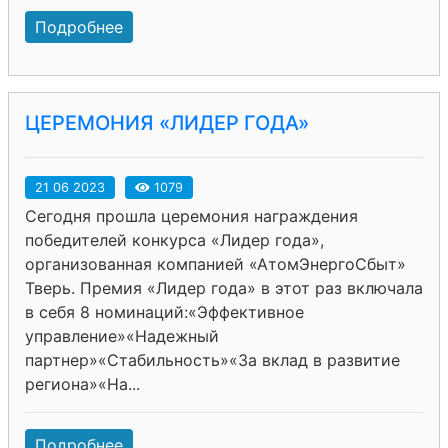
Подробнее
ЦЕРЕМОНИЯ «ЛИДЕР ГОДА»
21 06 2023
1079
Сегодня прошла церемония награждения
победителей конкурса «Лидер года»,
организованная компанией «АтомЭнергоСбыт»
Тверь. Премия «Лидер года» в этот раз включала
в себя 8 номинаций:«Эффективное
управление»«Надежный
партнер»«Стабильность»«За вклад в развитие
региона»«На...
Подробнее