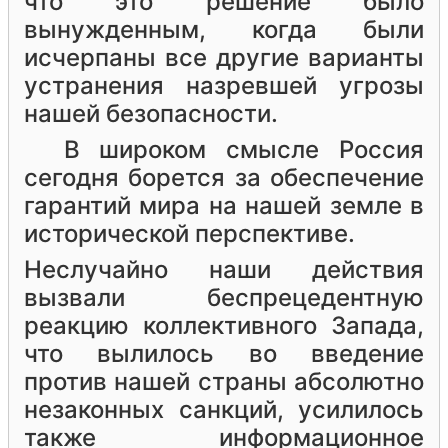
что это решение было
вынужденным, когда были
исчерпаны все другие варианты
устранения назревшей угрозы
нашей безопасности.
В широком смысле Россия
сегодня борется за обеспечение
гарантий мира на нашей земле в
исторической перспективе.
Неслучайно наши действия
вызвали беспрецедентную
реакцию коллективного Запада,
что вылилось во введение
против нашей страны абсолютно
незаконных санкций, усилилось
также информационное