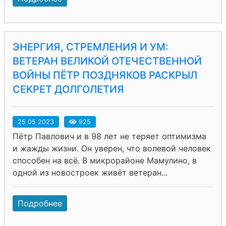
ЭНЕРГИЯ, СТРЕМЛЕНИЯ И УМ:
ВЕТЕРАН ВЕЛИКОЙ ОТЕЧЕСТВЕННОЙ
ВОЙНЫ ПЁТР ПОЗДНЯКОВ РАСКРЫЛ
СЕКРЕТ ДОЛГОЛЕТИЯ
25 05 2023
925
Пётр Павлович и в 98 лет не теряет оптимизма
и жажды жизни. Он уверен, что волевой человек
способен на всё. В микрорайоне Мамулино, в
одной из новостроек живёт ветеран...
Подробнее