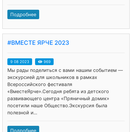
Подробнее
#ВМЕСТЕ ЯРЧЕ 2023
9 08 2023
969
Мы рады поделиться с вами нашим событием —
экскурсией для школьников в рамках
Всероссийского фестиваля
«ВместеЯрче».Сегодня ребята из детского
развивающего центра «Пряничный домик»
посетили наше Общество.Экскурсия была
полезной и...
Подробнее