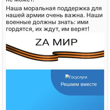
Наша моральная поддержка для
нашей армии очень важна. Наши
военные должны знать: ими
гордятся, их ждут, им верят!
Решаем вместе