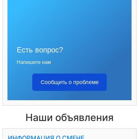
Есть вопрос?
Напишите нам
Сообщить о проблеме
Наши объявления
ИНФОРМАЦИЯ О СМЕНЕ