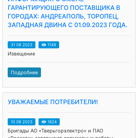
ГАРАНТИРУЮЩЕГО ПОСТАВЩИКА В
ГОРОДАХ: АНДРЕАПОЛЬ, ТОРОПЕЦ,
ЗАПАДНАЯ ДВИНА С 01.09.2023 ГОДА.
31 08 2023
1149
Извещение
Подробнее
УВАЖАЕМЫЕ ПОТРЕБИТЕЛИ!
10 08 2023
1824
Бригады АО «Тверьгорэлектро» и ПАО