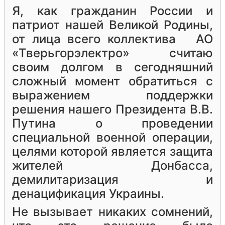
Я, как гражданин России и
патриот нашей Великой Родины,
от лица всего коллектива АО
«Тверьгорэлектро» считаю
своим долгом в сегодняшний
сложный момент обратиться с
выражением поддержки
решения нашего Президента В.В.
Путина о проведении
специальной военной операции,
целями которой является защита
жителей Донбасса,
демилитаризация и
денацификация Украины.
Не вызывает никаких сомнений,