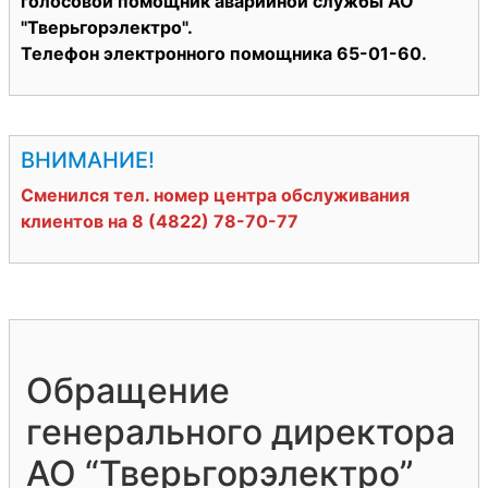
голосовой помощник аварийной службы АО
"Тверьгорэлектро".
Телефон электронного помощника 65-01-60.
ВНИМАНИЕ!
Сменился тел. номер центра обслуживания
клиентов на 8 (4822) 78-70-77
Обращение
генерального директора
АО “Тверьгорэлектро”