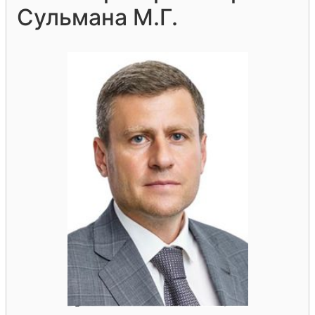
Сульмана М.Г.