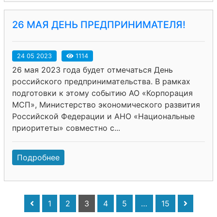
26 МАЯ ДЕНЬ ПРЕДПРИНИМАТЕЛЯ!
24 05 2023
1114
26 мая 2023 года будет отмечаться День
российского предпринимательства. В рамках
подготовки к этому событию АО «Корпорация
МСП», Министерство экономического развития
Российской Федерации и АНО «Национальные
приоритеты» совместно с...
Подробнее
1
2
3
4
5
…
15