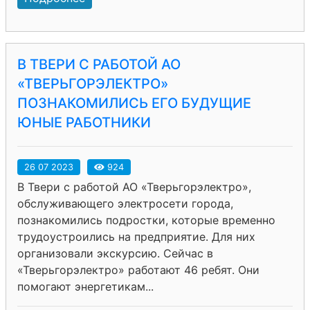
В ТВЕРИ С РАБОТОЙ АО
«ТВЕРЬГОРЭЛЕКТРО»
ПОЗНАКОМИЛИСЬ ЕГО БУДУЩИЕ
ЮНЫЕ РАБОТНИКИ
26 07 2023
924
В Твери с работой АО «Тверьгорэлектро»,
обслуживающего электросети города,
познакомились подростки, которые временно
трудоустроились на предприятие. Для них
организовали экскурсию. Сейчас в
«Тверьгорэлектро» работают 46 ребят. Они
помогают энергетикам...